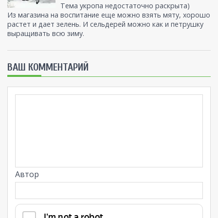
Тема укропа недостаточно раскрыта)
Из магазина на воспитание еще можно взять мяту, хорошо
растет и дает зелень. И сельдерей можно как и петрушку
выращивать всю зиму.
ВАШ КОММЕНТАРИЙ
Автор