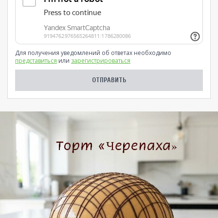
Для получения уведомлений об ответах необходимо
представиться
или
зарегистрироваться