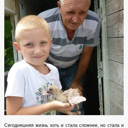
Сегодняшняя жизнь хоть и стала сложнее, но стала и