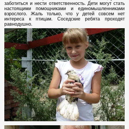
заботиться и нести ответственность. Дети могут стать
настоящими помощниками и единомышленниками
взрослого. Жаль только, что у детей совсем нет
интереса к птицам. Соседские ребята проходят
равнодушно.