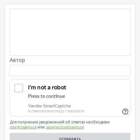
Автор
Для получения уведомлений об ответах необходимо
представиться
или
зарегистрироваться