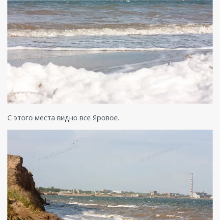
С этого места видно все Яровое.