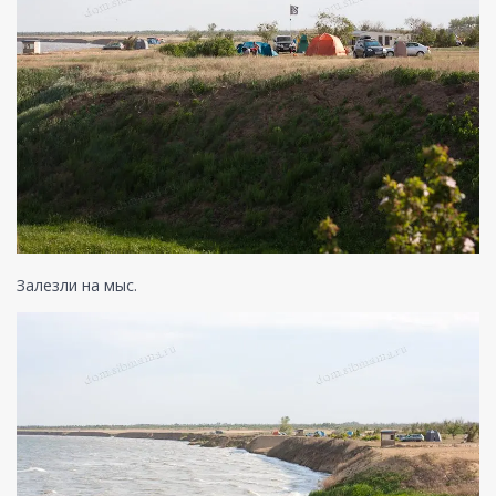
Залезли на мыс.