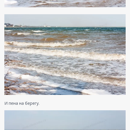
И пена на берегу.