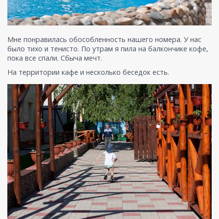
Мне понравилась обособленность нашего номера. У нас
было тихо и тенисто. По утрам я пила на балкончике кофе,
пока все спали. Сбыча мечт.
На территории кафе и несколько беседок есть.