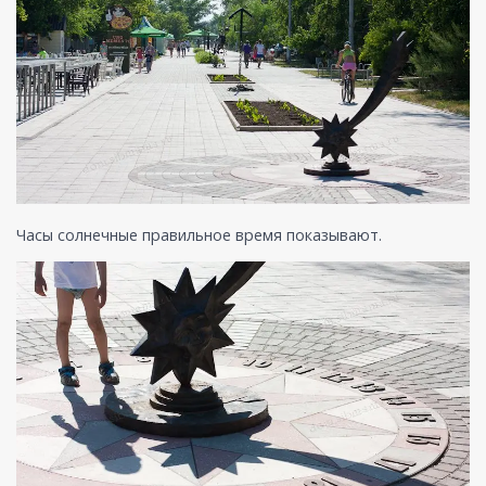
Часы солнечные правильное время показывают.