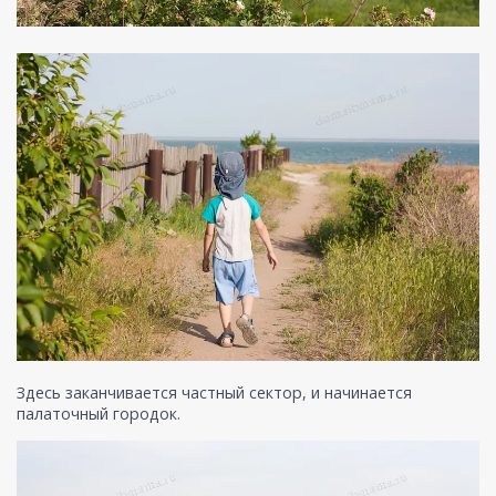
Здесь заканчивается частный сектор, и начинается
палаточный городок.