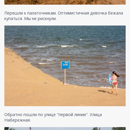
Перешли к палаточникам. Оптимистичная девочка бежала
купаться. Мы не рискнули.
Обратно пошли по улице "первой линии". Улица
Набережная.