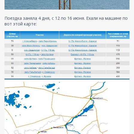
Поездка заняла 4 дня, с 12 по 16 июня. Ехали на машине по
вот этой карте: