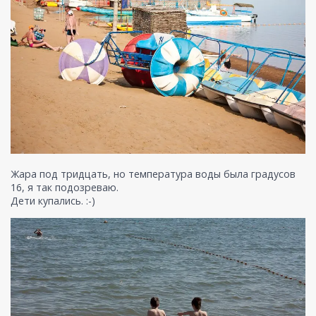
Жара под тридцать, но температура воды была градусов
16, я так подозреваю.
Дети купались. :-)