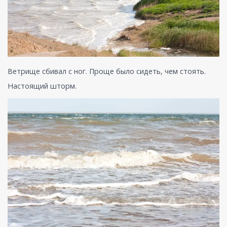
Ветрище сбивал с ног. Проще было сидеть, чем стоять.
Настоящий шторм.