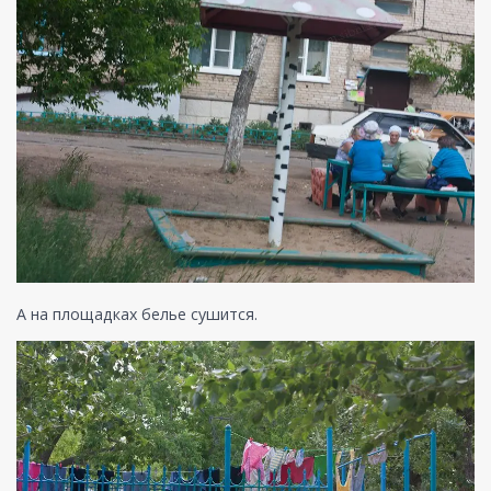
А на площадках белье сушится.