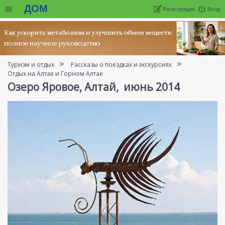
ДОМ
Регистрация
Вход
Туризм и отдых
Рассказы о поездках и экскурсиях
Отдых на Алтае и Горном Алтае
Озеро Яровое, Алтай, июнь 2014