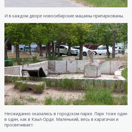
И в каждом дворе новосибирские машины припаркованы.
Неожиданно оказались в городском парке. Парк тоже один
в один, как в Кзыл-Орде. Маленький, весь в карагачах и
просвечивает.