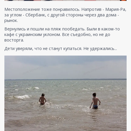
Местоположение тоже понравилось. Напротив - Мария-Ра,
за углом - Сбербанк, с другой стороны через два дома -
рынок.
Вернулись и пошли на пляж пообедать. Были в каком-то
кафе с украинским уклоном. Все съедобно, но не до
восторга.
Дети уверяли, что не станут купаться. Не удержались...