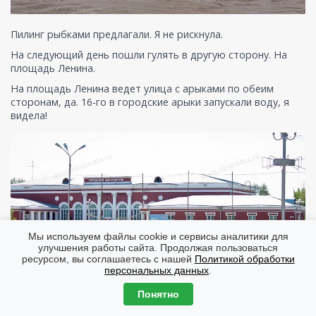
Пилинг рыбками предлагали. Я не рискнула.
На следующий день пошли гулять в другую сторону. На
площадь Ленина.
На площадь Ленина ведет улица с арыками по обеим
сторонам, да. 16-го в городские арыки запускали воду, я
видела!
Мы используем файлы cookie и сервисы аналитики для
улучшения работы сайта. Продолжая пользоваться
ресурсом, вы соглашаетесь с нашей
Политикой обработки
персональных данных
.
Понятно