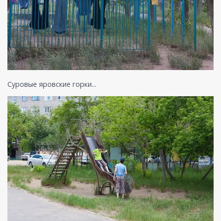
Суровые яровские горки...