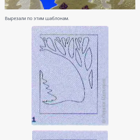
Вырезали по этим шаблонам.