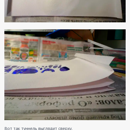
Вот так туннель выглядит сверху.