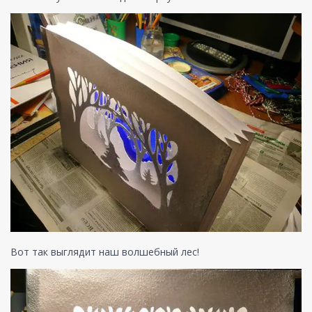
Вот так выглядит наш волшебный лес!