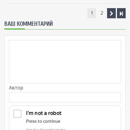
1
2
ВАШ КОММЕНТАРИЙ
Автор