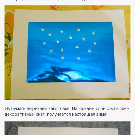
Из бумаги вырезаем заготовки. На каждый слой распыляем
декоративный снег, получается настоящая зима!