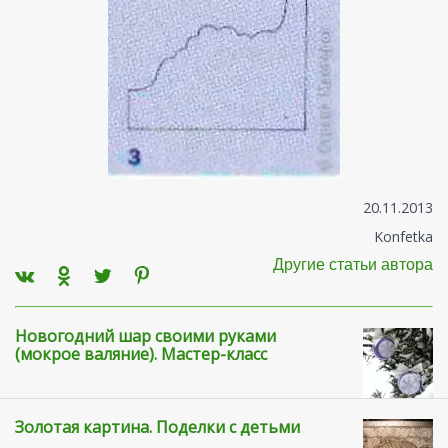
20.11.2013
Konfetka
Другие статьи автора
Новогодний шар своими руками
(мокрое валяние). Мастер-класс
Золотая картина. Поделки с детьми