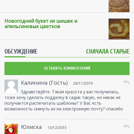
Новогодний букет их шишек и
апельсиновых цветков
ОБСУЖДЕНИЕ
СНАЧАЛА СТАРЫЕ
ОСТАВИТЬ КОММЕНТАРИЙ
Калинина (Гость)
26/11/2019
Здравствуйте. Такая красота у вас получилась,
тоже хочу сделать подделку в садик такую, но никак не
получается распечатать шаблоны? У Вас есть
возможность скинуть их на электронную почту? спасибо
Юлиска
13/12/2015