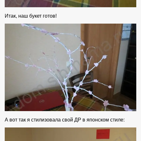
Итак, наш букет готов!
А вот так я стилизовала свой ДР в японском стиле: