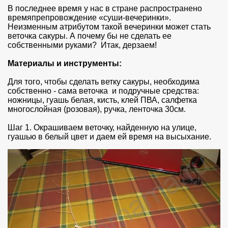
В последнее время у нас в стране распространено
времяпрепровождение «суши-вечеринки».
Неизменным атрибутом такой вечеринки может стать
веточка сакуры. А почему бы не сделать ее
собственными руками? Итак, дерзаем!
Материалы и инструменты:
Для того, чтобы сделать ветку сакуры, необходима
собственно - сама веточка и подручные средства:
ножницы, гуашь белая, кисть, клей ПВА, салфетка
многослойная (розовая), ручка, ленточка 30см.
Шаг 1. Окрашиваем веточку, найденную на улице,
гуашью в белый цвет и даем ей время на высыхание.