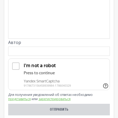
Автор
Для получения уведомлений об ответах необходимо
представиться
или
зарегистрироваться