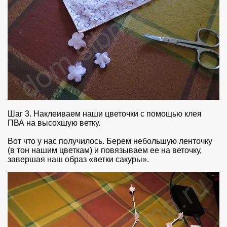
Шаг 3. Наклеиваем наши цветочки с помощью клея
ПВА на высохшую ветку.
Вот что у нас получилось. Берем небольшую ленточку
(в тон нашим цветкам) и повязываем ее на веточку,
завершая наш образ «ветки сакуры».