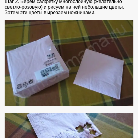
Шаг 2. Берем салфетку многослойную (желательно
светло-розовую) и рисуем на ней небольшие цветы.
Затем эти цветы вырезаем ножницами.