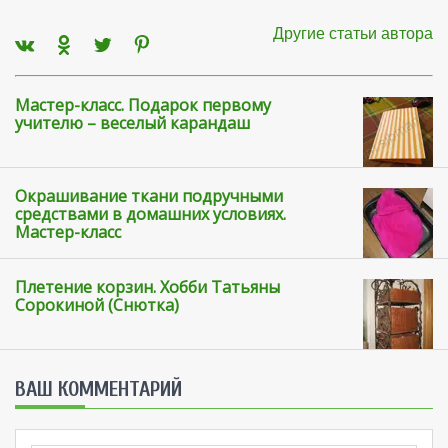
Другие статьи автора
Мастер-класс. Подарок первому
учителю – веселый карандаш
Окрашивание ткани подручными
средствами в домашних условиях.
Мастер-класс
Плетение корзин. Хобби Татьяны
Сорокиной (Снютка)
ВАШ КОММЕНТАРИЙ