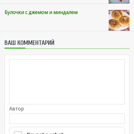
Булочки с джемом и миндалем
ВАШ КОММЕНТАРИЙ
Автор