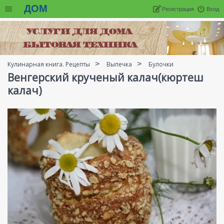
ДОМ
Регистрация
Вход
Кулинарная книга. Рецепты
Выпечка
Булочки
Венгерский крученый калач(кюртеш
калач)