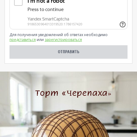
Для получения уведомлений об ответах необходимо
представиться
или
зарегистрироваться