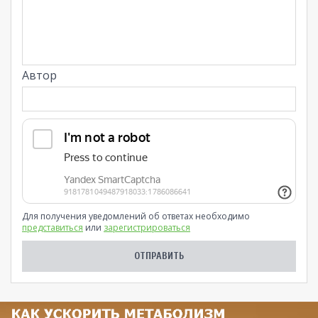
Автор
Для получения уведомлений об ответах необходимо
представиться
или
зарегистрироваться