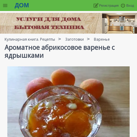
ДОМ
Регистрация
Вход
Кулинарная книга. Рецепты
Заготовки
Варенье
Ароматное абрикосовое варенье с
ядрышками