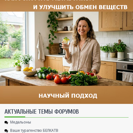
AКТУАЛЬНЫЕ ТЕМЫ ФОРУМОВ
Медальоны
Ваше турагенство БЕЛКАТВ