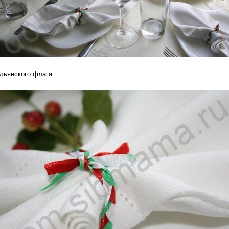
льянского флага.