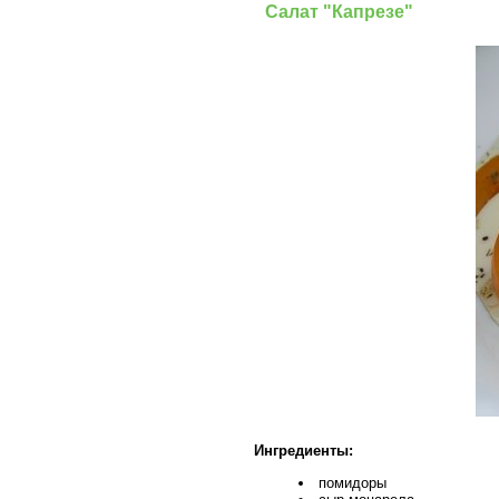
Салат "Капрезе"
Ингредиенты:
помидоры