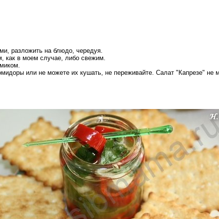
ми, разложить на блюдо, чередуя.
, как в моем случае, либо свежим.
миком.
мидоры или не можете их кушать, не переживайте. Салат "Капрезе" не м
!