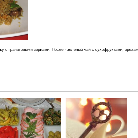
ку с гранатовыми зернами. После - зеленый чай с сухофруктами, ореха