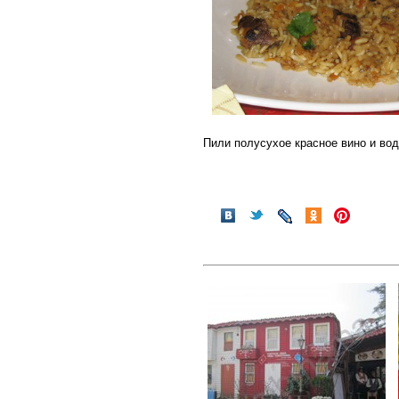
Пили полусухое красное вино и вод