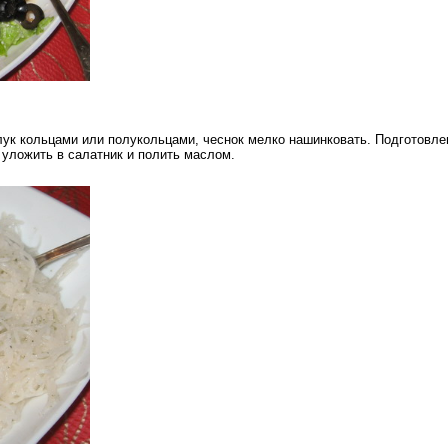
 лук кольцами или полукольцами, чеснок мелко нашинковать. Подготовл
 уложить в салатник и полить маслом.