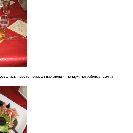
овались просто порезанные овощи, но муж потребовал салат