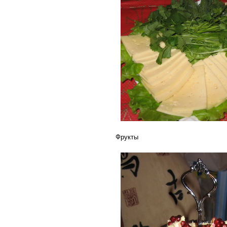
Фрукты