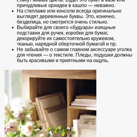
причудливые орхидеи в кашпо — неважно.
На стеллаже или консоли всегда оригинально
выглядят деревянные буквы. Это, конечно,
безделица, но смотрится очень стильно.
Выбирайте для своего «будуара» изящные
подставки для ручек, коробки для бумаг,
декорируйте их самостоятельно кружевом,
тканью, нарядной оберточной бумагой и пр.
Не забывайте о самом главном аксессуаре уголка
для чтения — о текстиле. Пледы, подушки должны
быть красивыми и приятными на ощупь.