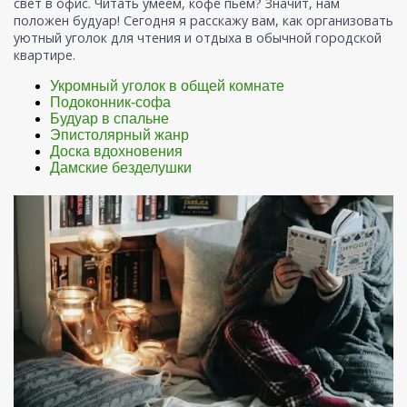
свет в офис. Читать умеем, кофе пьем? Значит, нам
положен будуар! Сегодня я расскажу вам, как организовать
уютный уголок для чтения и отдыха в обычной городской
квартире.
Укромный уголок в общей комнате
Подоконник-софа
Будуар в спальне
Эпистолярный жанр
Доска вдохновения
Дамские безделушки