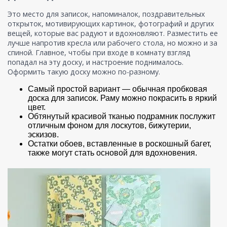
Это место для записок, напоминалок, поздравительных
открыток, мотивирующих картинок, фотографий и других
вещей, которые вас радуют и вдохновляют. Разместить ее
лучше напротив кресла или рабочего стола, но можно и за
спиной. Главное, чтобы при входе в комнату взгляд
попадал на эту доску, и настроение поднималось.
Оформить такую доску можно по-разному.
Самый простой вариант — обычная пробковая
доска для записок. Раму можно покрасить в яркий
цвет.
Обтянутый красивой тканью подрамник послужит
отличным фоном для лоскутов, бижутерии,
эскизов.
Остатки обоев, вставленные в роскошный багет,
также могут стать основой для вдохновения.