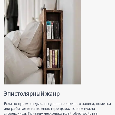
Эпистолярный жанр
Если во время отдыха вы делаете какие-то записи, пометки
или работаете на компьютере дома, то вам нужна
столешница. Приведу несколько идей обустройства