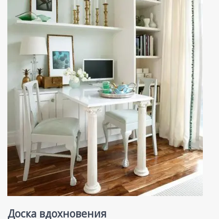
Доска вдохновения