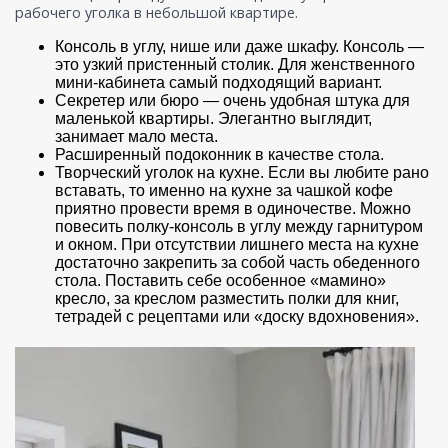
рабочего уголка в небольшой квартире.
Консоль в углу, нише или даже шкафу. Консоль —
это узкий пристенный столик. Для женственного
мини-кабинета самый подходящий вариант.
Секретер или бюро — очень удобная штука для
маленькой квартиры. Элегантно выглядит,
занимает мало места.
Расширенный подоконник в качестве стола.
Творческий уголок на кухне. Если вы любите рано
вставать, то именно на кухне за чашкой кофе
приятно провести время в одиночестве. Можно
повесить полку-консоль в углу между гарнитуром
и окном. При отсутствии лишнего места на кухне
достаточно закрепить за собой часть обеденного
стола. Поставить себе особенное «мамино»
кресло, за креслом разместить полки для книг,
тетрадей с рецептами или «доску вдохновения».