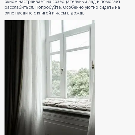
окном настраивает на созерцательный лад и помогает
расслабиться. Попробуйте. Особенно уютно сидеть на
окне наедине с книгой и чаем в дождь.