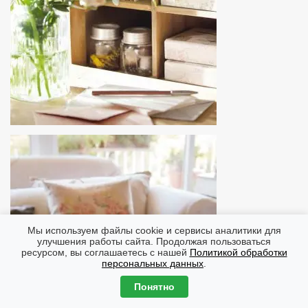
Мы используем файлы cookie и сервисы аналитики для
улучшения работы сайта. Продолжая пользоваться
ресурсом, вы соглашаетесь с нашей
Политикой обработки
персональных данных
.
Понятно