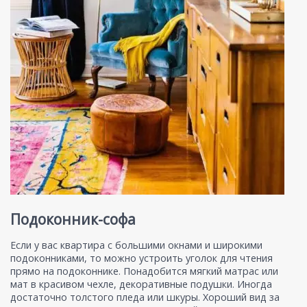
Подоконник-софа
Если у вас квартира с большими окнами и широкими
подоконниками, то можно устроить уголок для чтения
прямо на подоконнике. Понадобится мягкий матрас или
мат в красивом чехле, декоративные подушки. Иногда
достаточно толстого пледа или шкуры. Хороший вид за