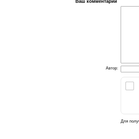
Ваш комментарий
Автор:
Для полу