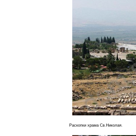
Раскопки храма Св.Николая.