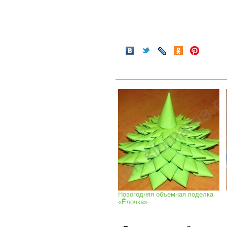
Новогодняя объемная поделка
«Ёлочка»