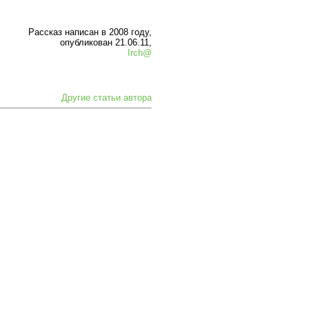
Рассказ написан в 2008 году,
опубликован 21.06.11,
Irch@
Другие статьи автора