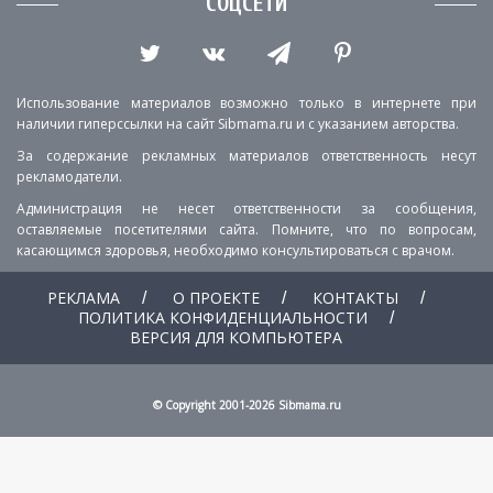
СОЦСЕТИ
Использование материалов возможно только в интернете при
наличии гиперссылки на сайт Sibmama.ru и с указанием авторства.
За содержание рекламных материалов ответственность несут
рекламодатели.
Администрация не несет ответственности за сообщения,
оставляемые посетителями сайта. Помните, что по вопросам,
касающимся здоровья, необходимо консультироваться с врачом.
РЕКЛАМА
О ПРОЕКТЕ
КОНТАКТЫ
ПОЛИТИКА КОНФИДЕНЦИАЛЬНОСТИ
ВЕРСИЯ ДЛЯ КОМПЬЮТЕРА
© Copyright 2001-2026 Sibmama.ru