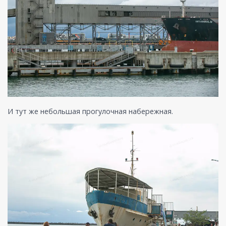
И тут же небольшая прогулочная набережная.