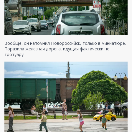
Вообще, он напомнил Новороссийск, только в миниатюре.
Поразила железная дорога, идущая фактически по
тротуару.