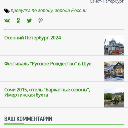
Санкт-Петербург
прогулка по городу
,
города России
Осенний Петербург-2024
Фестиваль "Русское Рождество" в Шуе
Сочи 2015, отель "Бархатные сезоны",
Имертинская бухта
ВАШ КОММЕНТАРИЙ