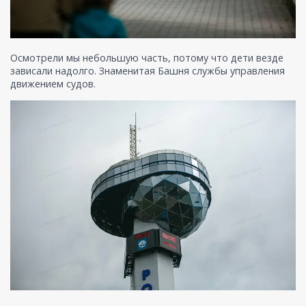
Осмотрели мы небольшую часть, потому что дети везде
зависали надолго. Знаменитая Башня службы управления
движением судов.