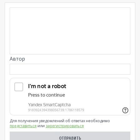
Автор
Для получения уведомлений об ответах необходимо
представиться
или
зарегистрироваться