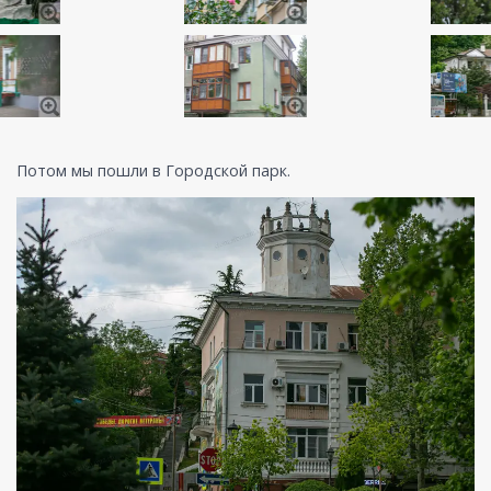
Потом мы пошли в Городской парк.