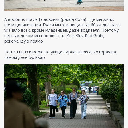
А вообще, после Головинки (район Сочи), где мы жили,
прям цивилизация. Ехали мы эти нищасные 60 км два часа,
укачало всех, кроме младенцев. даже водителя. Поэтому
первым делом мы пошли есть. Кофейня Red Grain,
рекомендую прямо.
Пошли вниз к морю по улице Карла Маркса, которая на
самом деле бульвар.