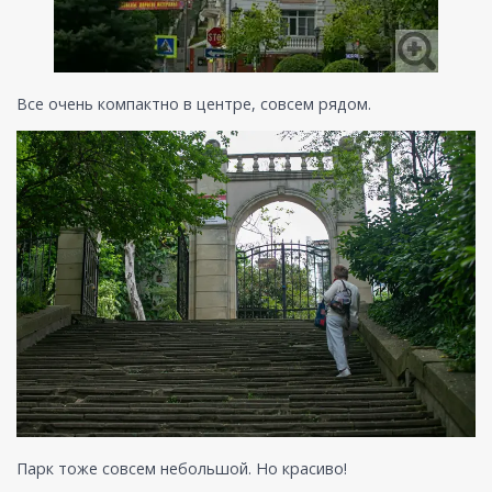
Все очень компактно в центре, совсем рядом.
Парк тоже совсем небольшой. Но красиво!