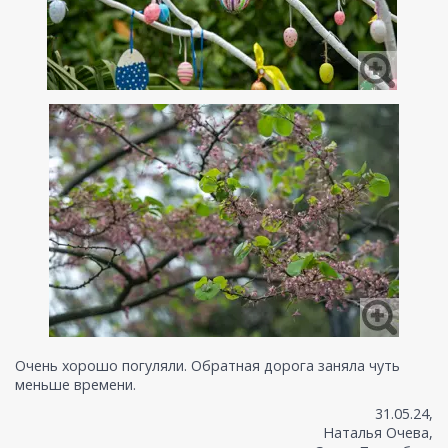
Очень хорошо погуляли. Обратная дорога заняла чуть
меньше времени.
31.05.24,
Наталья Очева,