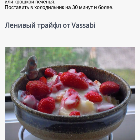
или крошкой печенья.
Поставить в холодильник на 30 минут и более.
Ленивый трайфл от Vassabi