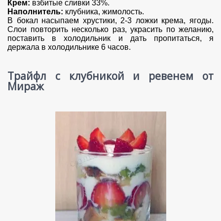
Крем:
взбитые сливки 33%.
Наполнитель:
клубника, жимолость.
В бокал насыпаем хрустики, 2-3 ложки крема, ягоды.
Слои повторить несколько раз, украсить по желанию,
поставить в холодильник и дать пропитаться, я
держала в холодильнике 6 часов.
Трайфл с клубникой и ревенем от
Мираж