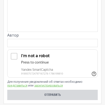
Автор
Для получения уведомлений об ответах необходимо
представиться
или
зарегистрироваться