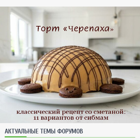
AКТУАЛЬНЫЕ ТЕМЫ ФОРУМОВ