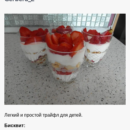
Легкий и простой трайфл для детей.
Бисквит: