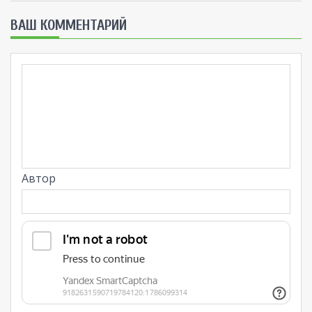
ВАШ КОММЕНТАРИЙ
Автор