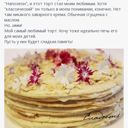
"Наполеон", и этот торт стал моим любимым. Хотя
"классический" он только в моем понимании, конечно. Нет
там никакого заварного крема. Обычная сгущенка с
маслом.
Но...ммм!
Мой самый любимый торт. Хочу тоже идеально печь его
для моих детей.
Пусть у них будет сладкая память!