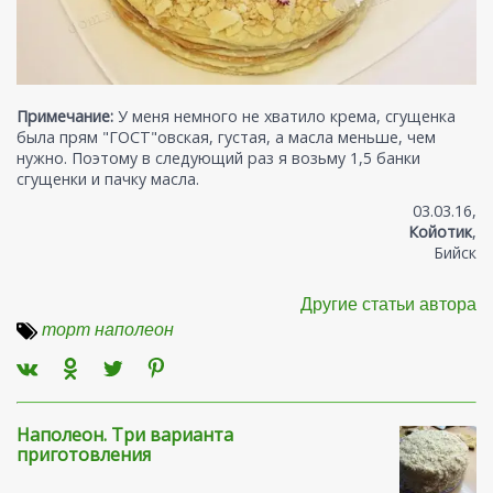
Примечание:
У меня немного не хватило крема, сгущенка
была прям "ГОСТ"овская, густая, а масла меньше, чем
нужно. Поэтому в следующий раз я возьму 1,5 банки
сгущенки и пачку масла.
03.03.16,
Койотик
,
Бийск
Другие статьи автора
торт наполеон
Наполеон. Три варианта
приготовления