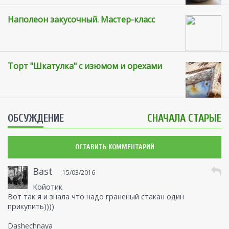
Наполеон закусочный. Мастер-класс
Торт "Шкатулка" с изюмом и орехами
ОБСУЖДЕНИЕ
СНАЧАЛА СТАРЫЕ
ОСТАВИТЬ КОММЕНТАРИЙ
Bast
15/03/2016
Койотик
Вот так я и знала что надо граненый стакан один
прикупить))))
Dashechnaya