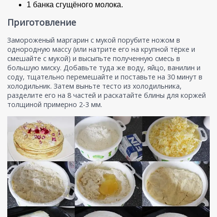
1 банка сгущёного молока.
Приготовление
Замороженый маргарин с мукой порубите ножом в
однородную массу (или натрите его на крупной тёрке и
смешайте с мукой) и высыпьте полученную смесь в
большую миску. Добавьте туда же воду, яйцо, ванилин и
соду, тщательно перемешайте и поставьте на 30 минут в
холодильник. Затем выньте тесто из холодильника,
разделите его на 8 частей и раскатайте блины для коржей
толщиной примерно 2-3 мм.