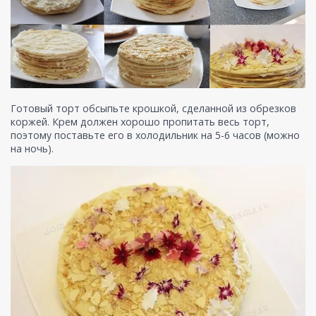
Готовый торт обсыпьте крошкой, сделанной из обрезков
коржей. Крем должен хорошо пропитать весь торт,
поэтому поставьте его в холодильник на 5-6 часов (можно
на ночь).