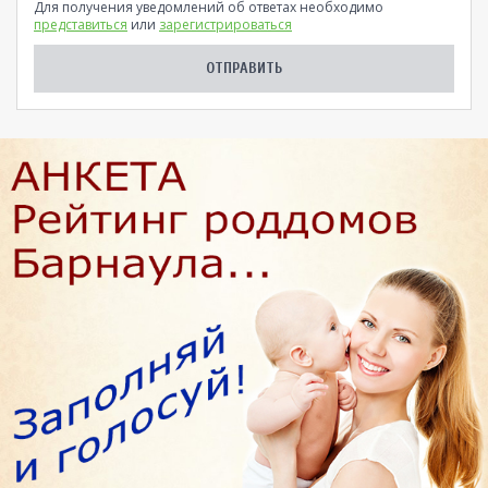
Для получения уведомлений об ответах необходимо
представиться
или
зарегистрироваться