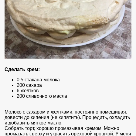
Сделать крем:
0,5 стакана молока
200 сахара
6 желтков
200 сливочного масла
Молоко с сахаром и желтками, постоянно помешивая,
довести до кипения (не кипятить). Процедить, охладить
и добавить мягкое масло.
Собрать торт, хорошо промазывая кремом. Можно
промазать сверху и украсить ореховой крошкой. У меня