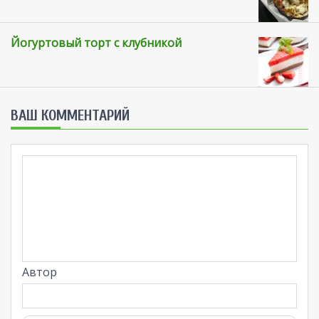
Йогуртовый торт с клубникой
ВАШ КОММЕНТАРИЙ
Автор