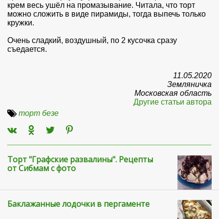
крем весь ушёл на промазывание. Читала, что торт
можно сложить в виде пирамиды, тогда выпечь только
кружки.
Очень сладкий, воздушный, по 2 кусочка сразу
съедается.
11.05.2020
Земляничка
Московская область
Другие статьи автора
торт безе
Торт "Графские развалины". Рецепты
от Сибмам с фото
Баклажанные лодочки в пергаменте