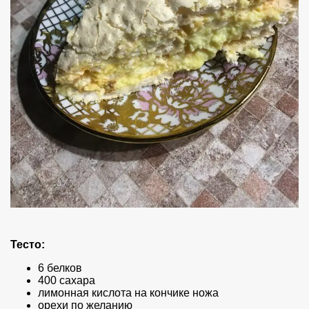
Тесто:
6 белков
400 сахара
лимонная кислота на кончике ножа
орехи по желанию