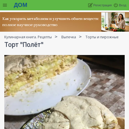
ДОМ
Регистрация
Вход
Кулинарная книга. Рецепты
Выпечка
Торты и пирожные
Торт "Полёт"