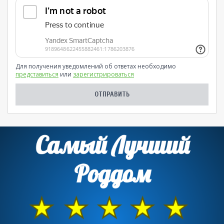
Для получения уведомлений об ответах необходимо
представиться
или
зарегистрироваться