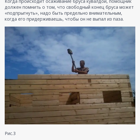
Когда происходит осаживание бруса кувалдой, помощник
должен помнить о том, что свободный конец бруса может
«подпрыгнуть», надо быть предельно внимательным,
когда его придерживаешь, чтобы он не выпал из паза.
Рис.3