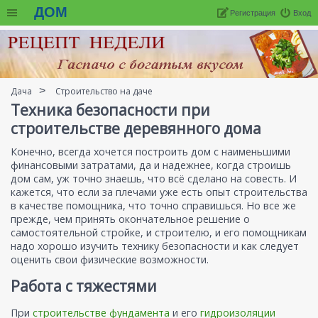
ДОМ
Регистрация
Вход
Дача
Строительство на даче
Техника безопасности при
строительстве деревянного дома
Конечно, всегда хочется построить дом с наименьшими
финансовыми затратами, да и надежнее, когда строишь
дом сам, уж точно знаешь, что всё сделано на совесть. И
кажется, что если за плечами уже есть опыт строительства
в качестве помощника, что точно справишься. Но все же
прежде, чем принять окончательное решение о
самостоятельной стройке, и строителю, и его помощникам
надо хорошо изучить технику безопасности и как следует
оценить свои физические возможности.
Работа с тяжестями
При
строительстве фундамента
и его
гидроизоляции