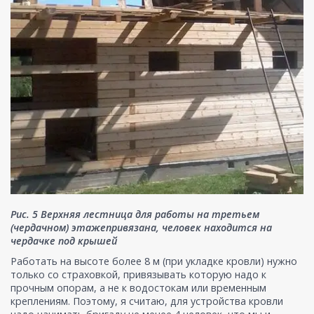
Рис. 5 Верхняя лестница для работы на третьем
(чердачном) этажепривязана, человек находится на
чердачке под крышей
Работать на высоте более 8 м (при укладке кровли) нужно
только со страховкой, привязывать которую надо к
прочным опорам, а не к водостокам или временным
креплениям. Поэтому, я считаю, для устройства кровли