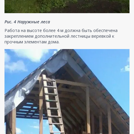
Рис. 4 Наружные леса
Работа на высоте более 4 м должна быть обеспечена
закреплением дополнительной лестницы веревкой к
прочным элементам дома.