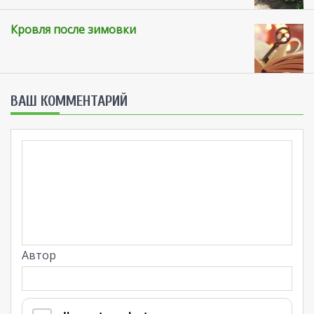
Кровля после зимовки
ВАШ КОММЕНТАРИЙ
Автор