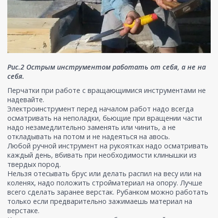
Рис.2 Острым инструментом работать от себя, а не на
себя.
Перчатки при работе с вращающимися инструментами не
надевайте.
Электроинструмент перед началом работ надо всегда
осматривать на неполадки, бьющие при вращении части
надо незамедлительно заменять или чинить, а не
откладывать на потом и не надеяться на авось.
Любой ручной инструмент на рукоятках надо осматривать
каждый день, вбивать при необходимости клинышки из
твердых пород.
Нельзя отесывать брус или делать распил на весу или на
коленях, надо положить стройматериал на опору. Лучше
всего сделать заранее верстак. Рубанком можно работать
только если предварительно зажимаешь материал на
верстаке.