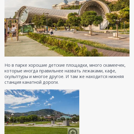
Но в парке хорошие детские площадки, много скамеечек,
которые иногда правильнее назвать лежаками, кафе,
скульптуры и многое другое. И там же находится нижняя
станция канатной дороги.