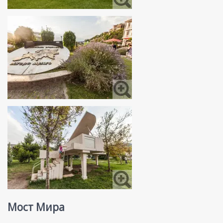
Мост Мира