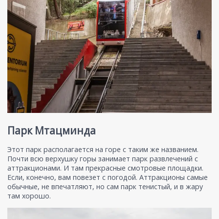
Парк Мтацминда
Этот парк располагается на горе с таким же названием.
Почти всю верхушку горы занимает парк развлечений с
аттракционами. И там прекрасные смотровые площадки.
Если, конечно, вам повезет с погодой. Аттракционы самые
обычные, не впечатляют, но сам парк тенистый, и в жару
там хорошо.