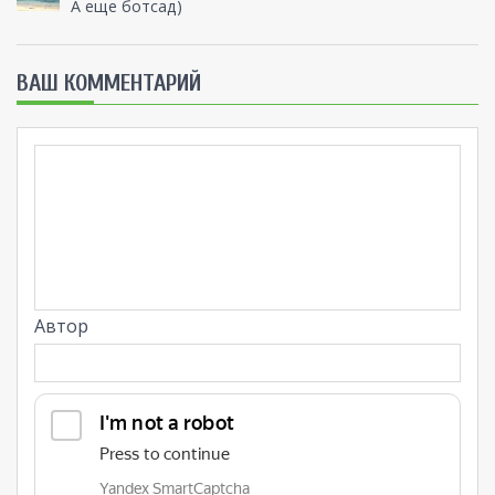
А еще ботсад)
ВАШ КОММЕНТАРИЙ
Автор