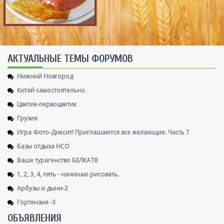
AКТУАЛЬНЫЕ ТЕМЫ ФОРУМОВ
Нижний Новгород
Китай самостоятельно
Цветик-первоцветик
Грузия
Игра Фото-Диксит! Приглашаются все желающие. Часть 7
Базы отдыха НСО
Ваше турагенство БЕЛКАТВ
1, 2, 3, 4, пять - начинаю рисовать.
Арбузы и дыни-2
Гортензия -3
ОБЪЯВЛЕНИЯ