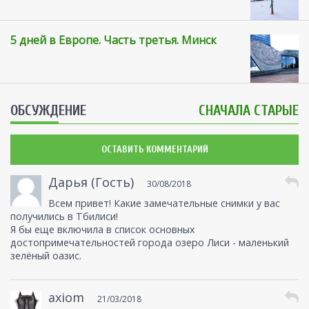
5 дней в Европе. Часть третья. Минск
ОБСУЖДЕНИЕ
СНАЧАЛА СТАРЫЕ
ОСТАВИТЬ КОММЕНТАРИЙ
Дарья (Гость)
30/08/2018
Всем привет! Какие замечательные снимки у вас
получились в Тбилиси!
Я бы еще включила в список основных
достопримечательностей города озеро Лиси - маленький
зелёный оазис.
axiom
21/03/2018