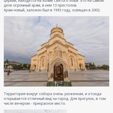
церкви, находится на холме Святого Ильи. Это на самом
деле огромный храм, в нем 13 престолов.
Храм новый, заложен был в 1995 году, освящен в 2002.
Территория вокруг собора очень ухоженная, и отсюда
открывается отличный вид на город. Для прогулок, в том
числе вечером - прекрасное место.