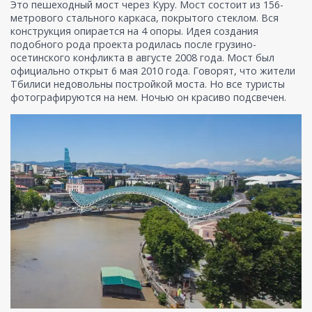
Это пешеходный мост через Куру. Мост состоит из 156-
метрового стального каркаса, покрытого стеклом. Вся
конструкция опирается на
4 опоры.
Идея создания
подобного рода проекта родилась после грузино-
осетинского конфликта в августе 2008 года. Мост был
официально открыт 6 мая 2010 года. Говорят, что жители
Тбилиси недовольны постройкой моста. Но все туристы
фотографируются на нем. Ночью он красиво подсвечен.