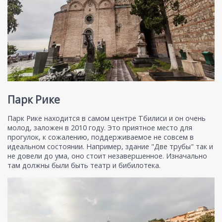
Парк Рике
Парк Рике находится в самом центре Тбилиси и он очень
молод, заложен в 2010 году. Это приятное место для
прогулок, к сожалению, поддерживаемое не совсем в
идеальном состоянии. Например, здание "Две трубы" так и
не довели до ума, оно стоит незавершенное. Изначально
там должны были быть театр и бибилотека.