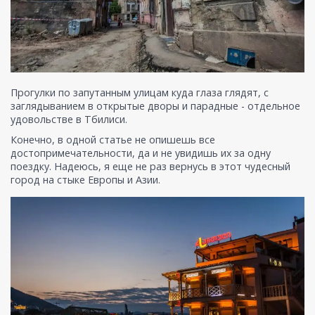
Прогулки по запутанным улицам куда глаза глядят, с
заглядыванием в открытые дворы и парадные - отдельное
удовольстве в Тбилиси.
Конечно, в одной статье не опишешь все
достопримечательности, да и не увидишь их за одну
поездку. Надеюсь, я еще не раз вернусь в этот чудесный
город на стыке Европы и Азии.