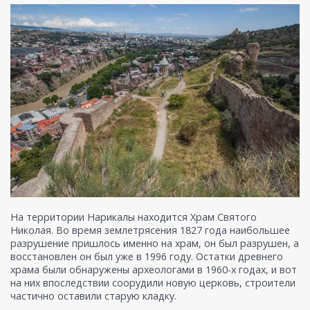
На территории Нарикалы находится Храм Святого
Николая. Во время землетрясения 1827 года наибольшее
разрушение пришлось именно на храм, он был разрушен, а
восстановлен он был уже в 1996 году. Остатки древнего
храма были обнаружены археологами в 1960-х годах, и вот
на них впоследствии соорудили новую церковь, строители
частично оставили старую кладку.