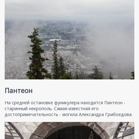
Пантеон
На средней остановке фуникулера находится Пантеон -
старинный некрополь. Самая известная его
достопримечательность - могила Александра Грибоедова.