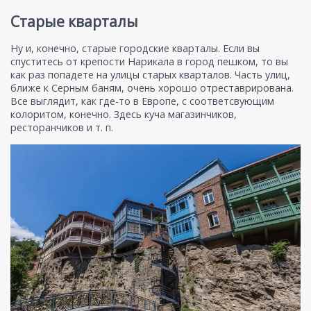
Старые кварталы
Ну и, конечно, старые городские кварталы. Если вы
спуститесь от крепости Нарикала в город пешком, то вы
как раз попадете на улицы старых кварталов. Часть улиц,
ближе к Серным баням, очень хорошо отреставрирована.
Все выглядит, как где-то в Европе, с соответсвующим
колоритом, конечно. Здесь куча магазинчиков,
ресторанчиков и т. п.