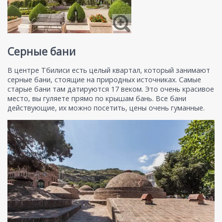
Серные бани
В центре Тбилиси есть целый квартал, который занимают
серные бани, стоящие на природных источниках. Самые
старые бани там датируются 17 веком. Это очень красивое
место, вы гуляете прямо по крышам бань. Все бани
действующие, их можно посетить, цены очень гуманные.