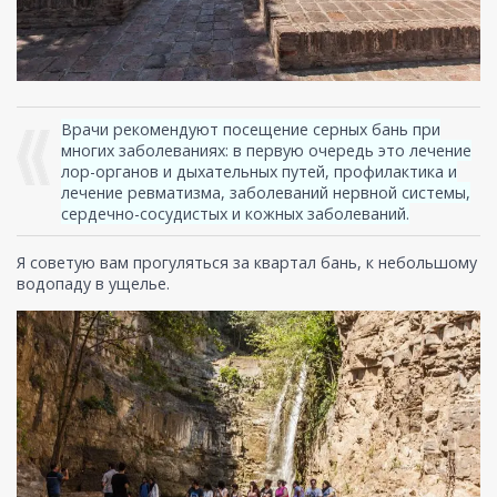
Врачи рекомендуют посещение серных бань при
многих заболеваниях: в первую очередь это лечение
лор-органов и дыхательных путей, профилактика и
лечение ревматизма, заболеваний нервной системы,
сердечно-сосудистых и кожных заболеваний.
Я советую вам прогуляться за квартал бань, к небольшому
водопаду в ущелье.