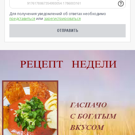
Для получения уведомлений об ответах необходимо
представиться
или
зарегистрироваться