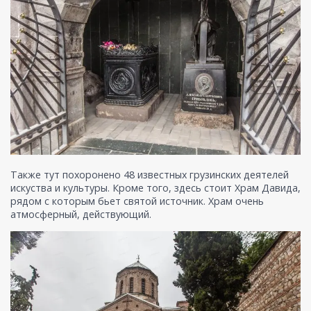
Также тут похоронено 48 известных грузинских деятелей
искуства и культуры. Кроме того, здесь стоит Храм Давида,
рядом с которым бьет святой источник. Храм очень
атмосферный, действующий.