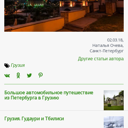
02.03.18,
Наталья Очева,
Санкт-Петербург
Другие статьи автора
Грузия
Большое автомобильное путешествие
из Петербурга в Грузию
Грузия. Гудаури и Тбилиси