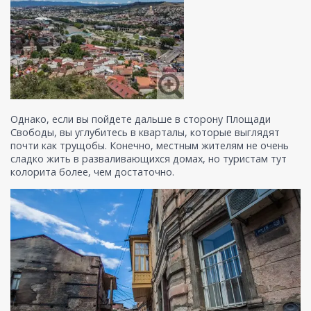
Однако, если вы пойдете дальше в сторону Площади
Свободы, вы углубитесь в кварталы, которые выглядят
почти как трущобы. Конечно, местным жителям не очень
сладко жить в разваливающихся домах, но туристам тут
колорита более, чем достаточно.