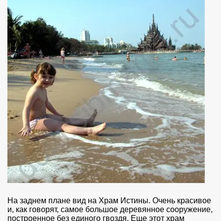
На заднем плане вид на Храм Истины. Очень красивое
и, как говорят, самое большое деревянное сооружение,
построенное без единого гвоздя. Еще этот храм