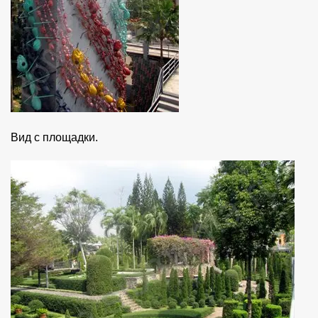
Вид с площадки.