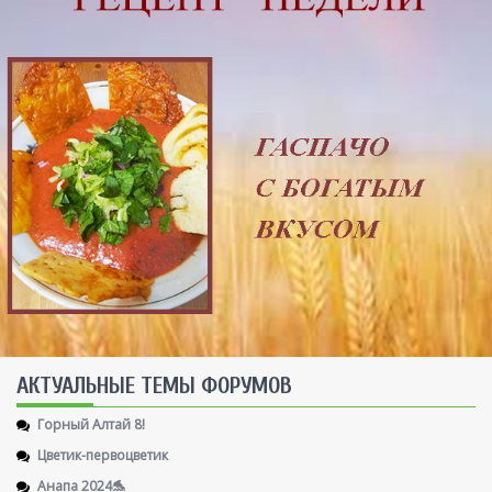
AКТУАЛЬНЫЕ ТЕМЫ ФОРУМОВ
Горный Алтай 8!
Цветик-первоцветик
Анапа 2024🐬