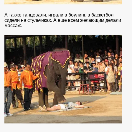
А также танцевали, играли в боулинг, в баскетбол,
сидели на стульчиках. А еще всем желающим делали
массаж.