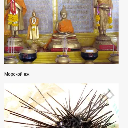
Морской еж.