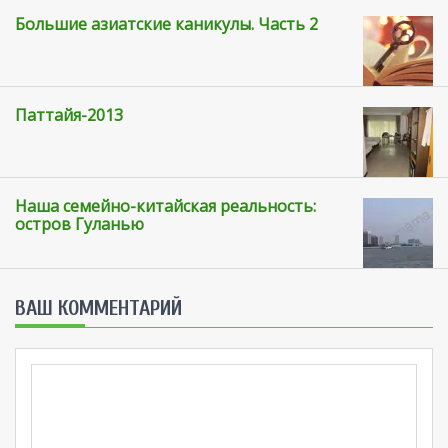
Большие азиатские каникулы. Часть 2
Паттайя-2013
Наша семейно-китайская реальность:
остров Гуланью
ВАШ КОММЕНТАРИЙ