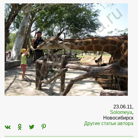
23.06.11,
Solomeya
,
Новосибирск
Другие статьи автора