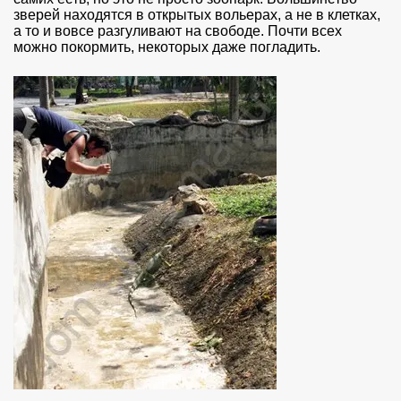
зверей находятся в открытых вольерах, а не в клетках,
а то и вовсе разгуливают на свободе. Почти всех
можно покормить, некоторых даже погладить.