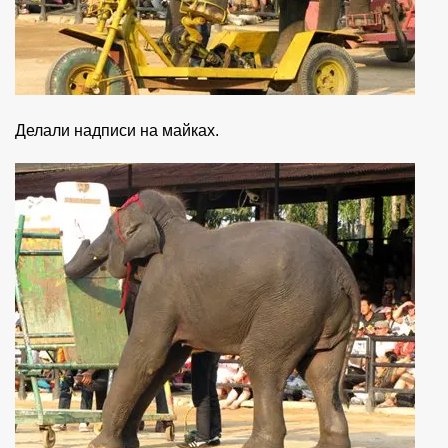
Делали надписи на майках.