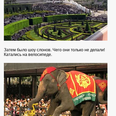
Затем было шоу слонов. Чего они только не делали!
Катались на велосипеде.