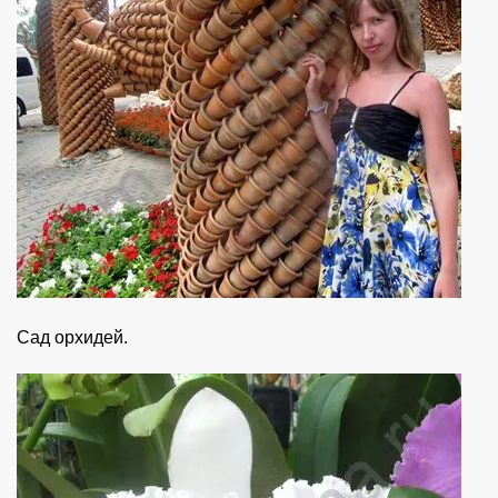
Сад орхидей.