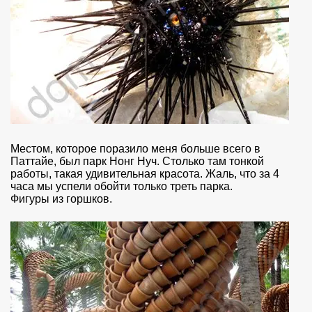
Местом, которое поразило меня больше всего в
Паттайе, был парк Нонг Нуч. Столько там тонкой
работы, такая удивительная красота. Жаль, что за 4
часа мы успели обойти только треть парка.
Фигуры из горшков.