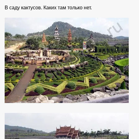
В саду кактусов. Каких там только нет.