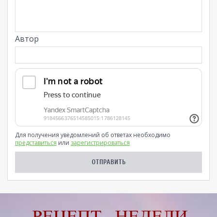
Автор
Для получения уведомлений об ответах необходимо
представиться
или
зарегистрироваться