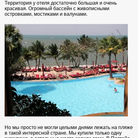
Территория у отеля достаточно большая и очень
красивая. Огромный бассейн с живописными
островками, мостиками и валунами.
Но мы просто не могли целыми днями лежать на пляже
в такой интересной стране. Мы купили только одну