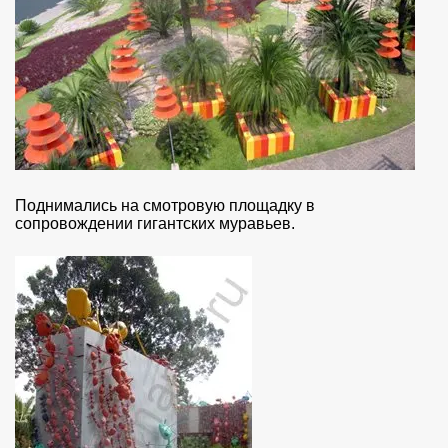
Поднимались на смотровую площадку в
сопровождении гигантских муравьев.