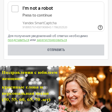
Для получения уведомлений об ответах необходимо
представиться
или
зарегистрироваться