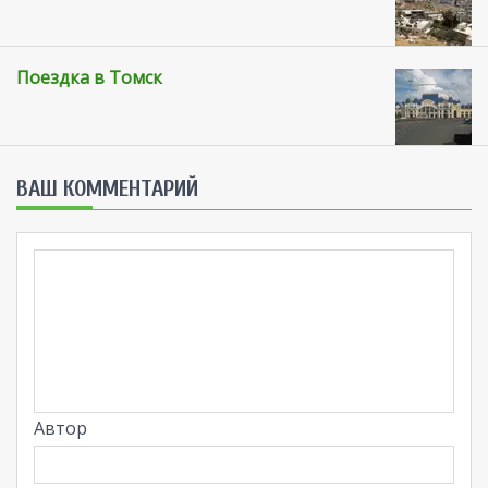
Поездка в Томск
ВАШ КОММЕНТАРИЙ
Автор