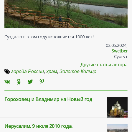
Суздалю в этом году исполняется 1000 лет!
02.05.2024,
Swetber
Сургут
Другие статьи автора
города России
,
храм
,
Золотое Кольцо
Гороховец и Владимир на Новый год
Иерусалим. 9 июля 2010 года.