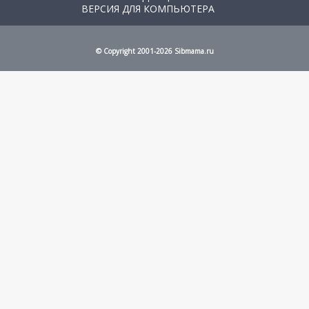
ВЕРСИЯ ДЛЯ КОМПЬЮТЕРА
© Copyright 2001-2026 Sibmama.ru