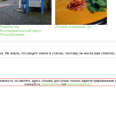
Frankfurt trip.
Острый тыквенный суп
Исследовательский центр
Procter&Gamble
а. Не знала, что рецепт взяли в статью, поэтому не могла вам ответить 
можность оставлять здесь отзывы доступна только зарегистрированным 
пожалуйста,
представьтесь
или
зарегистрируйтесь