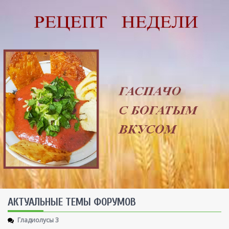
AКТУАЛЬНЫЕ ТЕМЫ ФОРУМОВ
Гладиолусы 3