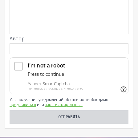
Автор
Для получения уведомлений об ответах необходимо
представиться
или
зарегистрироваться