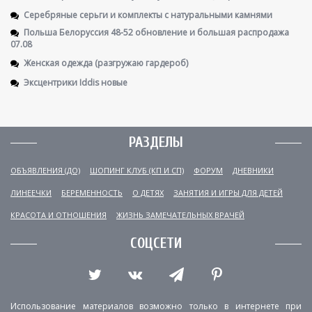
Серебряные серьги и комплекты с натуральными камнями
Польша Белоруссия 48-52 обновление и большая распродажа
07.08
Женская одежда (разгружаю гардероб)
Эксцентрики Iddis новые
РАЗДЕЛЫ
ОБЪЯВЛЕНИЯ (ДО)
ШОПИНГ КЛУБ (КП И СП)
ФОРУМ
ДНЕВНИКИ
ЛИНЕЕЧКИ
БЕРЕМЕННОСТЬ
О ДЕТЯХ
ЗАНЯТИЯ И ИГРЫ ДЛЯ ДЕТЕЙ
КРАСОТА И ОТНОШЕНИЯ
ЖИЗНЬ ЗАМЕЧАТЕЛЬНЫХ ВРАЧЕЙ
СОЦСЕТИ
Использование материалов возможно только в интернете при