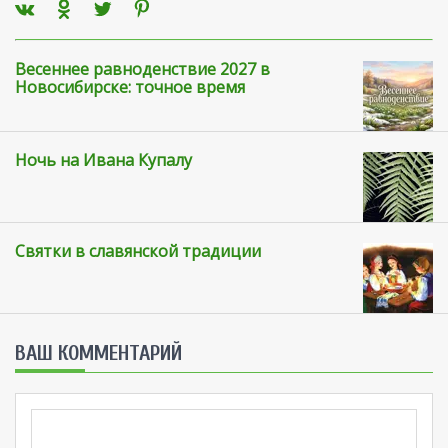
Весеннее равноденствие 2027 в
Новосибирске: точное время
Ночь на Ивана Купалу
Святки в славянской традиции
ВАШ КОММЕНТАРИЙ