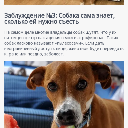
Заблуждение №3: Собака сама знает,
сколько ей нужно съесть
На самом деле многие владельцы собак шутят, что у их
питомцев центр насыщения в мозге атрофирован. Таких
собак ласково называют «пылесосами». Если дать
неограниченный доступ к пище, животное будет переедать
и, рано или поздно, заболеет.