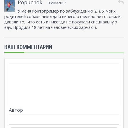
Popuchok
08/06/2017
У меня контрпример по заблуждению 2 :). У моих
родителей собаке никогда и ничего отлельно не готовили,
давали то,, что есть и никогда не покупали специальную
еду. Продила 18 лет на человеческих харчах :).
ВАШ КОММЕНТАРИЙ
Автор