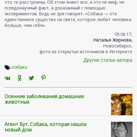
что те расстроены. Об этом знают все, и это не миф, не
псевдонаучный факт, а доказанный с помощью
экспериментов. Ведь не зря говорят: «Собака — это
единственное существо на свете, которое любит человека
больше, чем себя».
05.06.17,
Наталья Жернова,
Новосибирск,
фото из открытых источников в Интернете
Другие статьи автора
собаки
Осенние заболевания домашних
животных
Агент Бут. Собака, которая нашла
новый дом