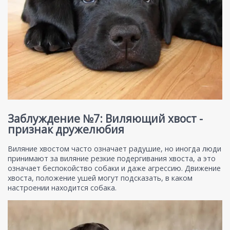
Заблуждение №7: Виляющий хвост -
признак дружелюбия
Виляние хвостом часто означает радушие, но иногда люди
принимают за виляние резкие подергивания хвоста, а это
означает беспокойство собаки и даже агрессию. Движение
хвоста, положение ушей могут подсказать, в каком
настроении находится собака.