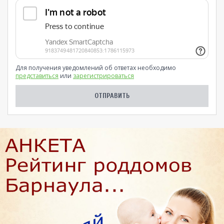
Для получения уведомлений об ответах необходимо
представиться
или
зарегистрироваться