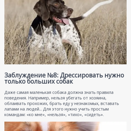
Заблуждение №8: Дрессировать нужно
только больших собак
Даже самая маленькая собака должна знать правила
поведения. Например, нельзя убегать от хозяина,
облаивать прохожих, брать еду у незнакомых, вставать
лапами на людей... Для этого нужно учить простым
командам: «ко мне», «нельзя», «тихо», «сидеть».