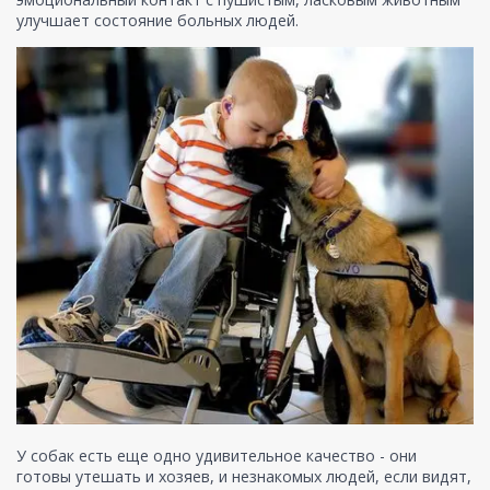
улучшает состояние больных людей.
У собак есть еще одно удивительное качество - они
готовы утешать и хозяев, и незнакомых людей, если видят,