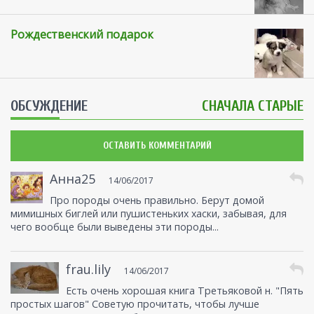
Рождественский подарок
ОБСУЖДЕНИЕ
СНАЧАЛА СТАРЫЕ
ОСТАВИТЬ КОММЕНТАРИЙ
Анна25
14/06/2017
Про породы очень правильно. Берут домой
мимишных биглей или пушистеньких хаски, забывая, для
чего вообще были выведены эти породы...
frau.lily
14/06/2017
Есть очень хорошая книга Третьяковой н. "Пять
простых шагов" Советую прочитать, чтобы лучше