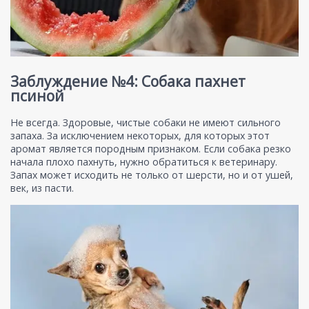
Заблуждение №4: Собака пахнет
псиной
Не всегда. Здоровые, чистые собаки не имеют сильного
запаха. За исключением некоторых, для которых этот
аромат является породным признаком. Если собака резко
начала плохо пахнуть, нужно обратиться к ветеринару.
Запах может исходить не только от шерсти, но и от ушей,
век, из пасти.