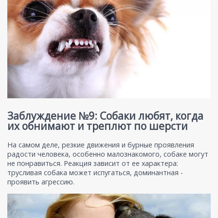
Заблуждение №9: Собаки любят, когда
их обнимают и треплют по шерсти
На самом деле, резкие движения и бурные проявления
радости человека, особенно малознакомого, собаке могут
не понравиться. Реакция зависит от ее характера:
трусливая собака может испугаться, доминантная -
проявить агрессию.