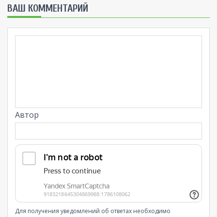
ВАШ КОММЕНТАРИЙ
Автор
Для получения уведомлений об ответах необходимо