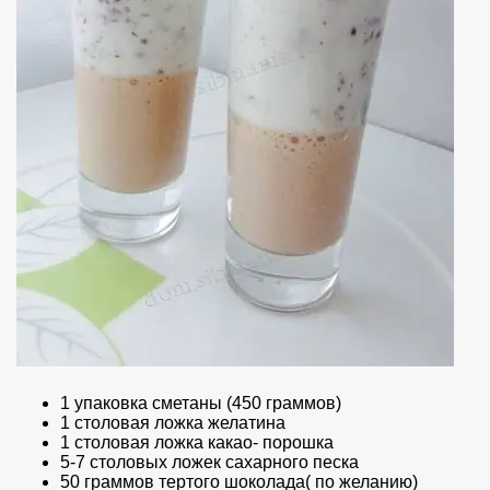
1 упаковка сметаны (450 граммов)
1 столовая ложка желатина
1 столовая ложка какао- порошка
5-7 столовых ложек сахарного песка
50 граммов тертого шоколада( по желанию)