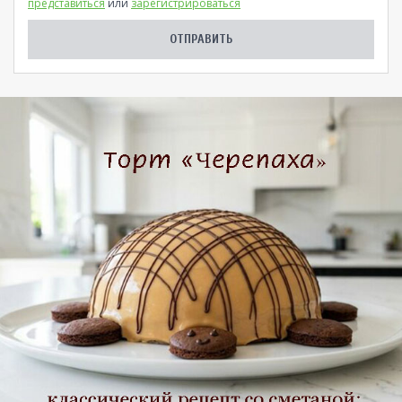
представиться
или
зарегистрироваться