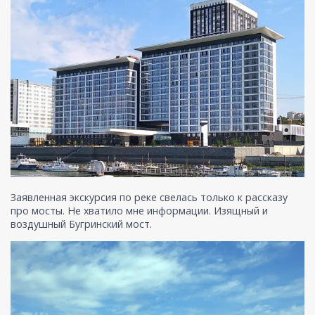
Заявленная экскурсия по реке свелась только к рассказу
про мосты. Не хватило мне информации. Изящный и
воздушный Бугринский мост.