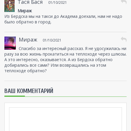
Тася Бася
01/10/2021
Мираж
Из Бердска мы на такси до Академа доехали, нам не надо
было обратно в город.
Мираж
01/10/2021
Спасибо за интересный рассказ. Я не удосужилась ни
разу за всю жизнь прокатиться на теплоходе через шлюзы.
А это интересно, оказывается. А из Бердска обратно
добирались все сами? Или возвращались на этом
теплоходе обратно?
ВАШ КОММЕНТАРИЙ