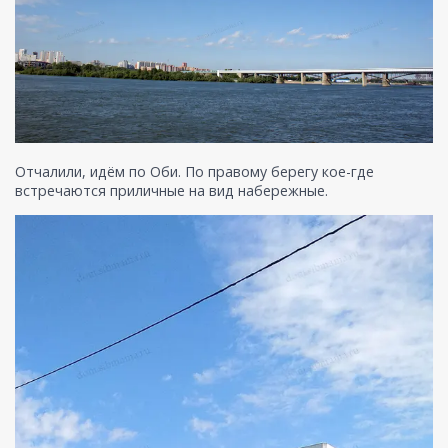
Отчалили, идём по Оби. По правому берегу кое-где
встречаются приличные на вид набережные.