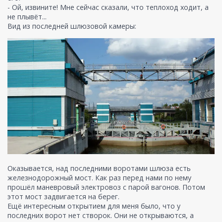
- Ой, извините! Мне сейчас сказали, что теплоход ходит, а
не плывёт...
Вид из последней шлюзовой камеры:
Оказывается, над последними воротами шлюза есть
железнодорожный мост. Как раз перед нами по нему
прошёл маневровый электровоз с парой вагонов. Потом
этот мост задвигается на берег.
Ещё интересным открытием для меня было, что у
последних ворот нет створок. Они не открываются, а