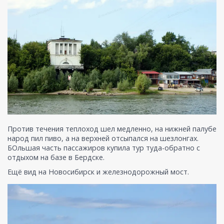
Против течения теплоход шел медленно, на нижней палубе
народ пил пиво, а на верхней отсыпался на шезлонгах.
БОльшая часть пассажиров купила тур туда-обратно с
отдыхом на базе в Бердске.
Ещё вид на Новосибирск и железнодорожный мост.