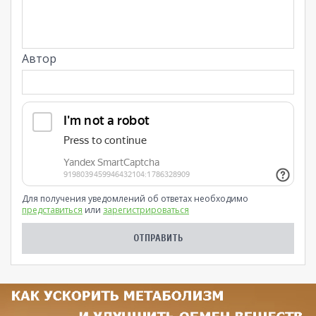
Автор
Для получения уведомлений об ответах необходимо
представиться
или
зарегистрироваться