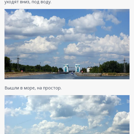
уходят вниз, под воду.
Вышли в море, на простор.