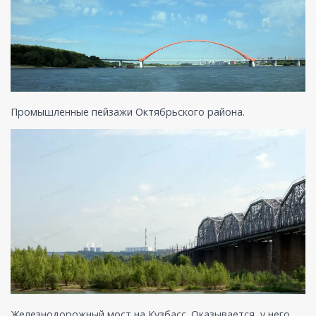
Промышленные пейзажи Октябрьского района.
Железнодорожный мост на Кузбасс. Оказывается, у него