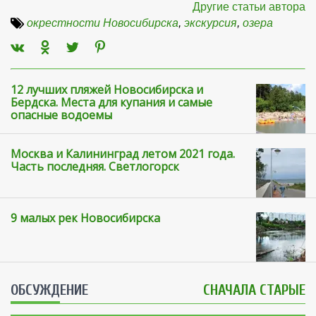
Другие статьи автора
окрестности Новосибирска
,
экскурсия
,
озера
12 лучших пляжей Новосибирска и
Бердска. Места для купания и самые
опасные водоемы
Москва и Калининград летом 2021 года.
Часть последняя. Светлогорск
9 малых рек Новосибирска
ОБСУЖДЕНИЕ
СНАЧАЛА СТАРЫЕ