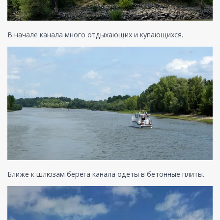
В начале канала много отдыхающих и купающихся.
Ближе к шлюзам берега канала одеты в бетонные плиты.