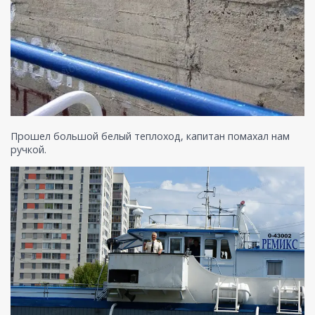
Прошел большой белый теплоход, капитан помахал нам
ручкой.