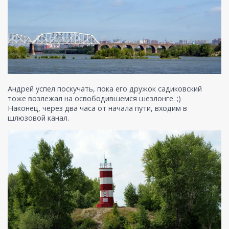
Андрей успел поскучать, пока его дружок садиковский
тоже возлежал на освободившемся шезлонге. ;)
Наконец, через два часа от начала пути, входим в
шлюзовой канал.