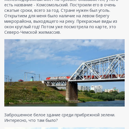
есть название - Комсомольский. Построили его в очень
сжатые сроки, всего за год. Стране нужен был уголь.
Открытием для меня было наличие на левом берегу
микрорайона, выходящего на реку. Прекрасные виды из
окон круглый год! Потом уже посмотрела по карте, это
Северо-Чемской жилмассив.
Заброшенное белое здание среди прибрежной зелени.
Интересно, что там было?