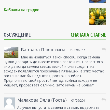
Кабачки на грядке
ОБСУЖДЕНИЕ
СНАЧАЛА СТАРЫЕ
Варвара Плюшкина
23/09/2011
Мне не нравиться такой способ, когда семена
нужно доводить до плесневелого состояния. После этого
иногда когда семена сеешь весной и они всходят, на
всходах появляются прозрачные пятнышки, в этих местах
растение как бы подсыхает, росток погибает.
Предпочитаю свой простой метод, плёнка всходам не
мешает, прорастает отлично, зато ничем не болеет.
Малахова Элла (Гость)
01/09/2011
А лучше выпустить семена в стакан, выдержать