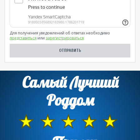
Для получения уведомлений об ответах необходимо
представиться
или
зарегистрироваться