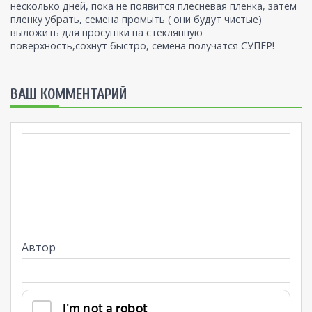
несколько дней, пока не появится плесневая пленка, затем
пленку убрать, семена промыть ( они будут чистые)
выложить для просушки на стеклянную
поверхность,сохнут быстро, семена получатся СУПЕР!
ВАШ КОММЕНТАРИЙ
Автор