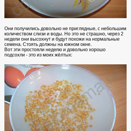
Они получились довольно не приглядные, с небольшим
количеством слизи и воды. Но это не страшно, через 2
недели они высохнут и будут похожи на нормальные
семена. Стоять должны на южном окне.
Вот эти простояли неделю и довольно хорошо
подсохли - это из моих жёлтых: