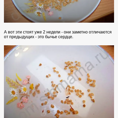
А вот эти стоят уже 2 недели - они заметно отличаются
от предыдущих - это бычье сердце.