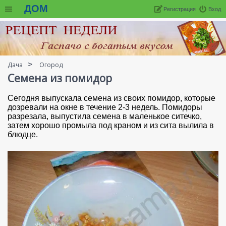
ДОМ
Регистрация
Вход
Дача
Огород
Семена из помидор
Сегодня выпускала семена из своих помидор, которые
дозревали на окне в течение 2-3 недель. Помидоры
разрезала, выпустила семена в маленькое ситечко,
затем хорошо промыла под краном и из сита вылила в
блюдце.