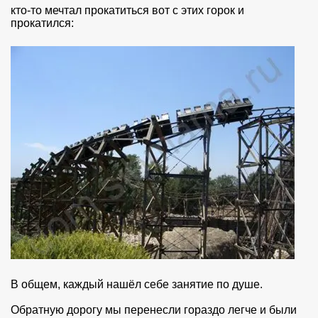
кто-то мечтал прокатиться вот с этих горок и
прокатился:
В общем, каждый нашёл себе занятие по душе.
Обратную дорогу мы перенесли гораздо легче и были