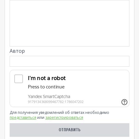
Автор
Для получения уведомлений об ответах необходимо
представиться
или
зарегистрироваться