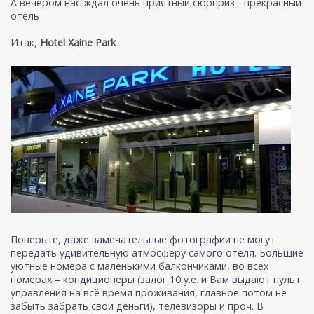
А вечером нас ждал очень приятный сюрприз - прекрасный
отель
Итак,
Hotel Xaine Park
Поверьте, даже замечательные фотографии не могут
передать удивительную атмосферу самого отеля. Большие
уютные номера с маленькими балкончиками, во всех
номерах – кондиционеры (залог 10 у.е. и Вам выдают пульт
управления на всё время проживания, главное потом не
забыть забрать свои деньги), телевизоры и проч. В