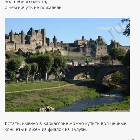
волшебного места,
о чём ничуть не пожалели.
Кстати, именно в Каркассоне можно купить волшебные
конфеты и джем из фиалок из Тулузы.