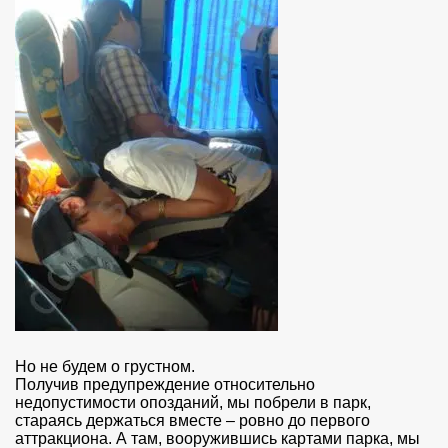
Но не будем о грустном.
Получив предупреждение относительно
недопустимости опозданий, мы побрели в парк,
стараясь держаться вместе – ровно до первого
аттракциона. А там, вооружившись картами парка, мы