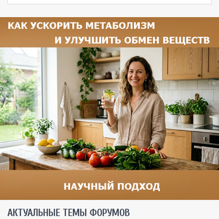
AКТУАЛЬНЫЕ ТЕМЫ ФОРУМОВ