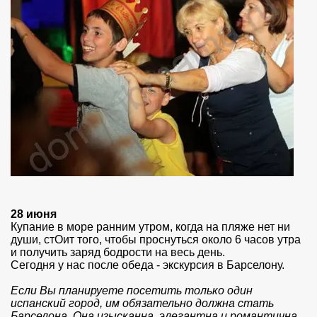
28 июня
Купание в море ранним утром, когда на пляже нет ни
души, стОит того, чтобы проснуться около 6 часов утра
и получить заряд бодрости на весь день.
Сегодня у нас после обеда - экскурсия в Барселону.
Если Вы планируете посетить только один
испанский город, им обязательно должна стать
Барселона. Она изысканна, элегантна и романтична,