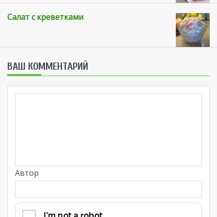
Салат с креветками
ВАШ КОММЕНТАРИЙ
Автор