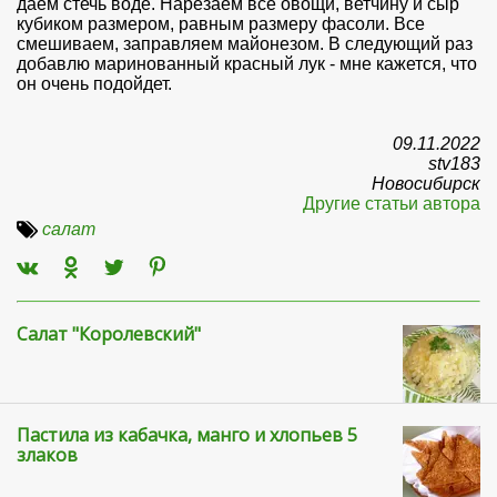
даем стечь воде. Нарезаем все овощи, ветчину и сыр
кубиком размером, равным размеру фасоли. Все
смешиваем, заправляем майонезом. В следующий раз
добавлю маринованный красный лук - мне кажется, что
он очень подойдет.
09.11.2022
stv183
Новосибирск
Другие статьи автора
салат
Салат "Королевский"
Пастила из кабачка, манго и хлопьев 5
злаков