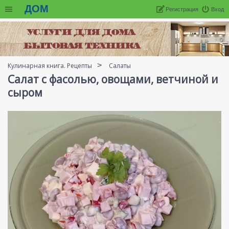
ДОМ
Регистрация
Вход
Кулинарная книга. Рецепты
Салаты
Салат с фасолью, овощами, ветчиной и
сыром