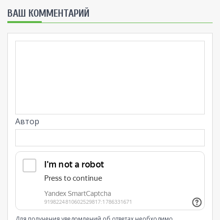
ВАШ КОММЕНТАРИЙ
Автор
Для получения уведомлений об ответах необходимо