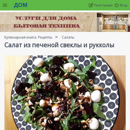
ДОМ
Регистрация
Вход
Кулинарная книга. Рецепты
Салаты
Салат из печеной свеклы и рукколы