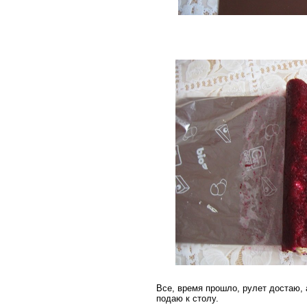
Все, время прошло, рулет достаю, 
подаю к столу.