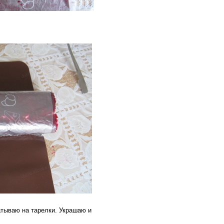
атываю на тарелки. Украшаю и