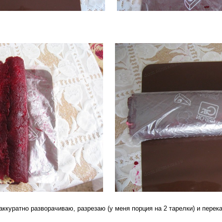
аккуратно разворачиваю, разрезаю (у меня порция на 2 тарелки) и перек