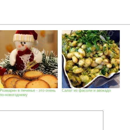
Розмарин в печенье - это очень
Салат из фасоли и авокадо
по-новогоднему