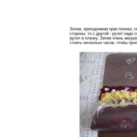
Затем, приподнимая края пленки, 
стороны, то с другой - рулет надо 
рулет в пленку. Затем очень аккур
стоять несколько часов, чтобы про