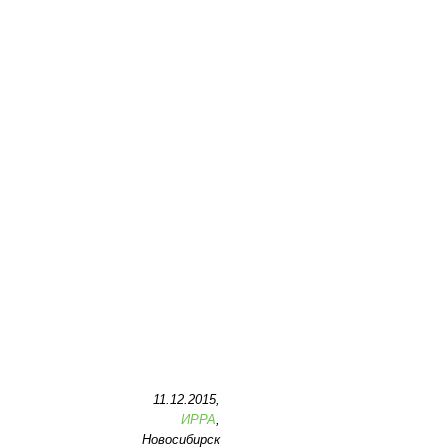
11.12.2015,
ИРРА
,
Новосибирск