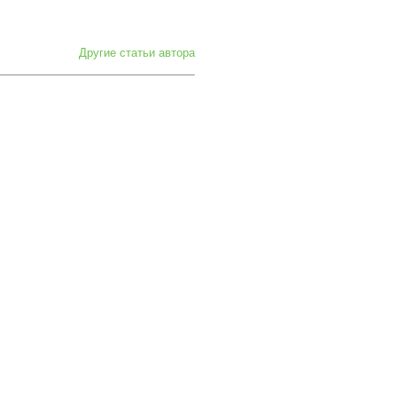
Другие статьи автора