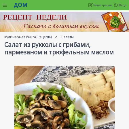
ДОМ
Регистрация
Вход
Кулинарная книга. Рецепты
Салаты
Салат из рукколы с грибами,
пармезаном и трюфельным маслом