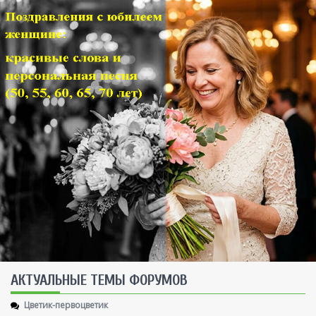
AКТУАЛЬНЫЕ ТЕМЫ ФОРУМОВ
Цветик-первоцветик