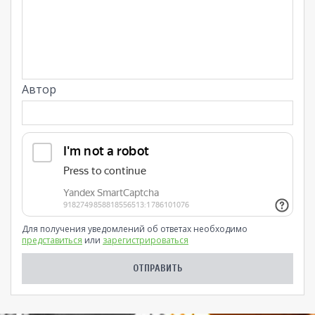
Автор
Для получения уведомлений об ответах необходимо
представиться
или
зарегистрироваться