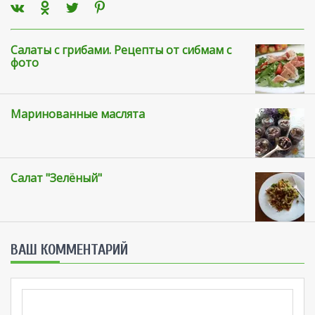
Салаты с грибами. Рецепты от сибмам с
фото
Маринованные маслята
Салат "Зелёный"
ВАШ КОММЕНТАРИЙ