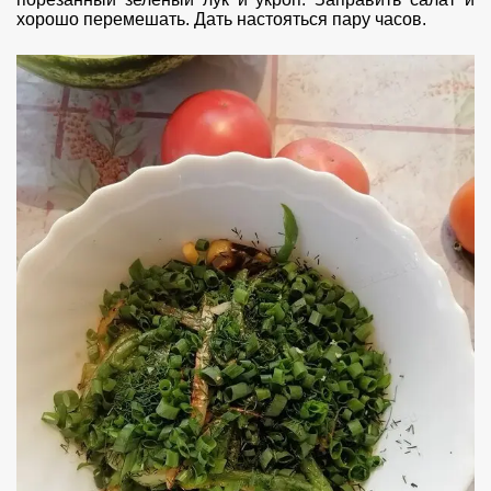
хорошо перемешать. Дать настояться пару часов.