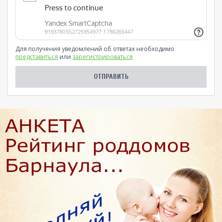
Для получения уведомлений об ответах необходимо
представиться
или
зарегистрироваться