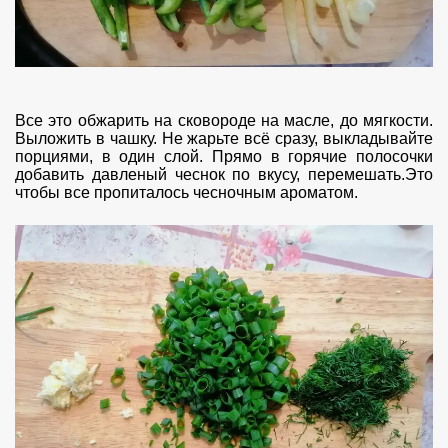
Все это обжарить на сковороде на масле, до мягкости.
Выложить в чашку. Не жарьте всё сразу, выкладывайте
порциями, в один слой. Прямо в горячие полосочки
добавить давленый чеснок по вкусу, перемешать.Это
чтобы все пропиталось чесночным ароматом.