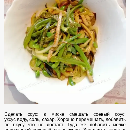
Сделать соус: в миске смешать соевый соус,
уксус воду, соль, сахар. Хорошо перемешать, добавить
по вкусу что не достает. Туда же добавить мелко
порезанный зеленый лук и укроп. Заправить салат и