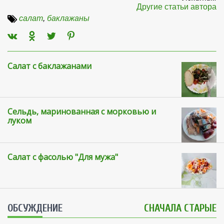
Другие статьи автора
салат
,
баклажаны
Салат с баклажанами
Сельдь, маринованная с морковью и
луком
Салат с фасолью "Для мужа"
ОБСУЖДЕНИЕ
СНАЧАЛА СТАРЫЕ