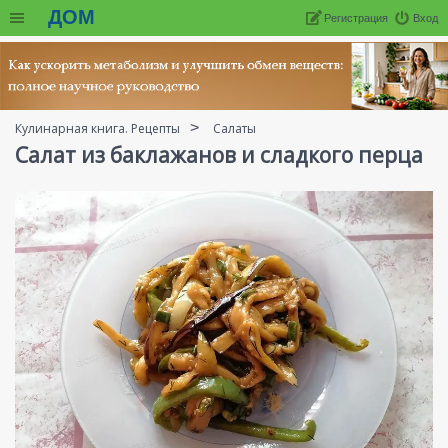
ДОМ
Регистрация
Вход
Кулинарная книга. Рецепты
Салаты
Салат из баклажанов и сладкого перца