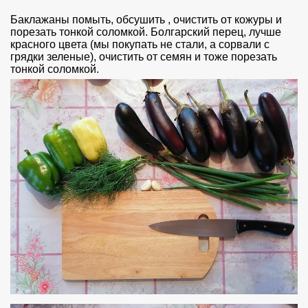
Баклажаны помыть, обсушить , очистить от кожуры и
порезать тонкой соломкой. Болгарский перец, лучше
красного цвета (мы покупать не стали, а сорвали с
грядки зеленые), очистить от семян и тоже порезать
тонкой соломкой.