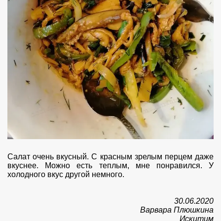
Салат очень вкусный. С красным зрелым перцем даже
вкуснее. Можно есть теплым, мне понравился. У
холодного вкус другой немного.
30.06.2020
Варвара Плюшкина
Искитим