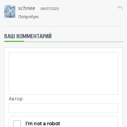
schnee
06/07/2020
Попробую
ВАШ КОММЕНТАРИЙ
Автор