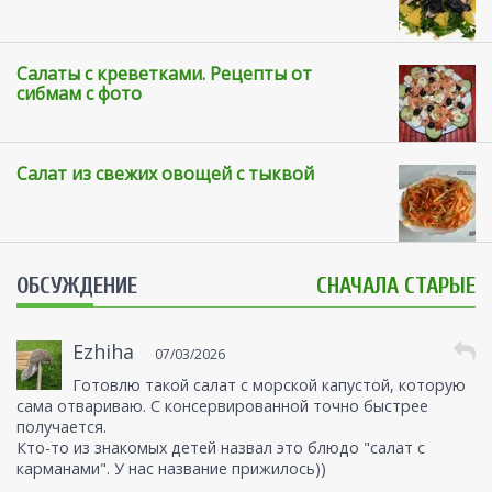
Салаты с креветками. Рецепты от
сибмам с фото
Салат из свежих овощей с тыквой
ОБСУЖДЕНИЕ
СНАЧАЛА СТАРЫЕ
Ezhiha
07/03/2026
Готовлю такой салат с морской капустой, которую
сама отвариваю. С консервированной точно быстрее
получается.
Кто-то из знакомых детей назвал это блюдо "салат с
карманами". У нас название прижилось))