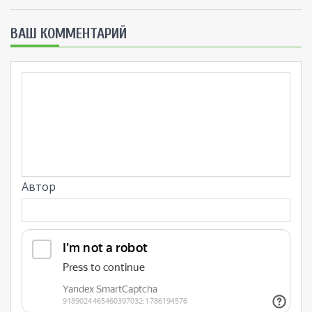
ВАШ КОММЕНТАРИЙ
Автор