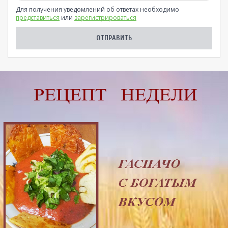
Для получения уведомлений об ответах необходимо
представиться
или
зарегистрироваться