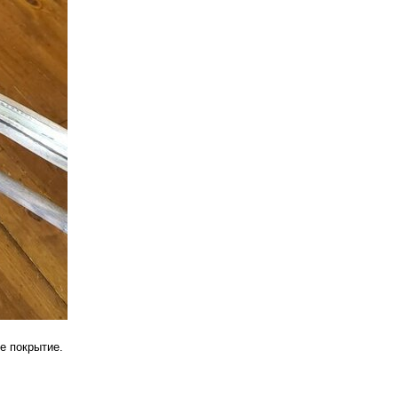
е покрытие.