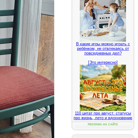
В какие игры можно играть с
ребёнком, не отвлекаясь от
повседневных дел?
[Это интересно]
110 цитат про август: статусы
про жизнь, лето и вдохновение
РЕКЛАМА НА САЙТЕ