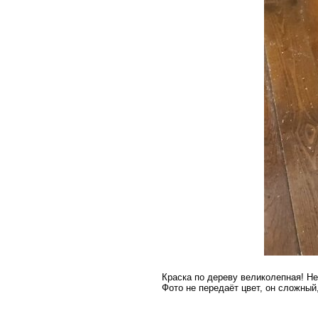
Краска по дереву великолепная! Не
Фото не передаёт цвет, он сложный