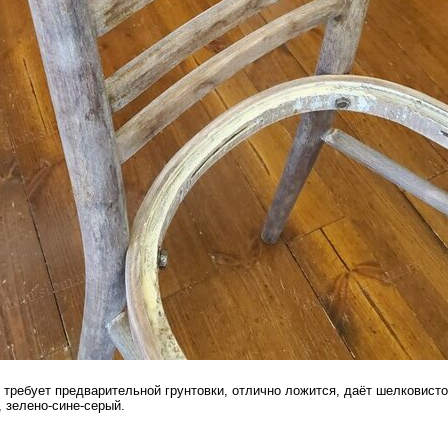
 требует предварительной грунтовки, отлично ложится, даёт шелковисто
, зелено-сине-серый.