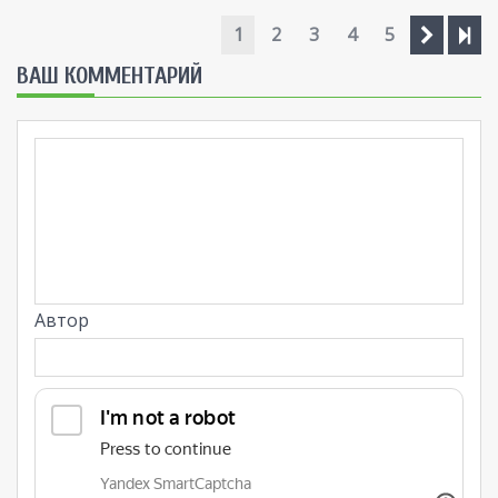
1
2
3
4
5
ВАШ КОММЕНТАРИЙ
Автор