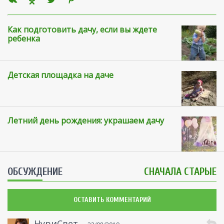
Как подготовить дачу, если вы ждете
ребенка
Детская площадка на даче
Летний день рождения: украшаем дачу
ОБСУЖДЕНИЕ
СНАЧАЛА СТАРЫЕ
ОСТАВИТЬ КОММЕНТАРИЙ
НуриСвет