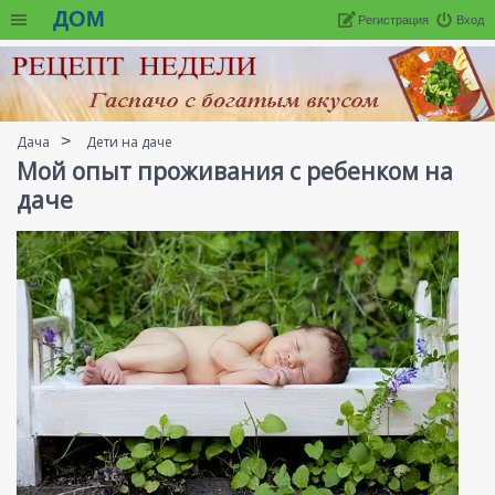
ДОМ
Регистрация
Вход
Дача
Дети на даче
Мой опыт проживания с ребенком на
даче