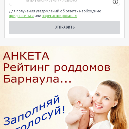
Для получения уведомлений об ответах необходимо
представиться
или
зарегистрироваться