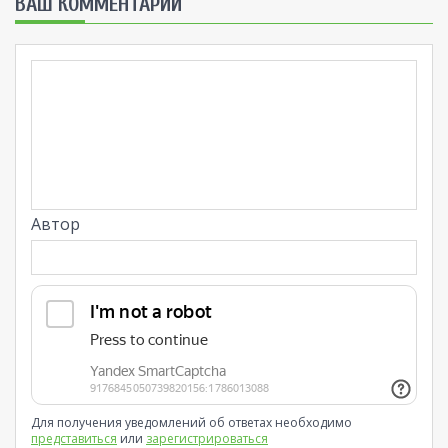
ВАШ КОММЕНТАРИЙ
Автор
Для получения уведомлений об ответах необходимо
представиться
или
зарегистрироваться