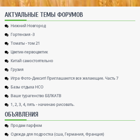
AКТУАЛЬНЫЕ ТЕМЫ ФОРУМОВ
Нижний Новгород
Гортензия -3
Томаты - том 21
Цветик-первоцветик
Китай самостоятельно
Грузия
Игра Фото-Диксит! Приглашаются все желающие. Часть 7
Базы отдыха НСО
Ваше турагенство БЕЛКАТВ
1, 2, 3, 4, пять - начинаю рисовать.
ОБЪЯВЛЕНИЯ
Продам парфюм
Одежда для подростка (сша, Германия, Франция)