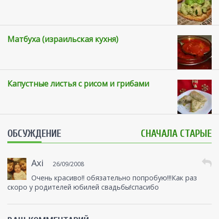
Матбуха (израильская кухня)
Капустные листья с рисом и грибами
ОБСУЖДЕНИЕ
СНАЧАЛА СТАРЫЕ
Axi
26/09/2008
Очень красиво!! обязательно попробую!!!Как раз
скоро у родителей юбилей свадьбы!спасибо