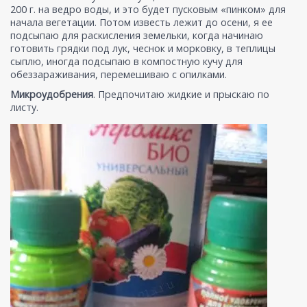
200 г. на ведро воды, и это будет пусковым «пинком» для
начала вегетации. Потом известь лежит до осени, я ее
подсыпаю для раскисления земельки, когда начинаю
готовить грядки под лук, чеснок и морковку, в теплицы
сыплю, иногда подсыпаю в компостную кучу для
обеззараживания, перемешиваю с опилками.
Микроудобрения
. Предпочитаю жидкие и прыскаю по
листу.