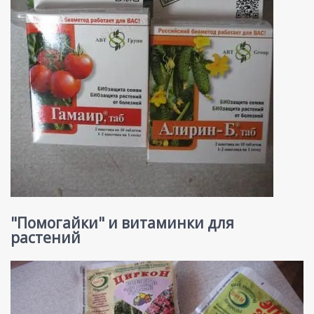
"Помогайки" и витаминки для
растений