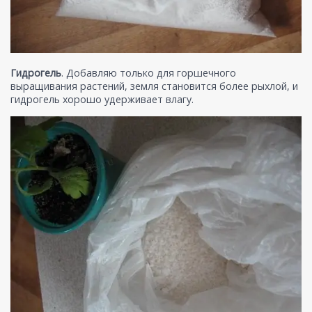
Гидрогель
. Добавляю только для горшечного
выращивания растений, земля становится более рыхлой, и
гидрогель хорошо удерживает влагу.