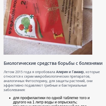
Биологические средства борьбы с болезнями
Летом 2015 года я опробовала
Алирин и Гамаир
, которые
относятся к серии микробиологических препаратов,
аналогичных Фитоспорину, для защиты растений, они
эффективно подавляют грибные и бактериальные
заболевания:
для профилактики по одной таблетке того и
другого на 1 литр воды и опрыскать;