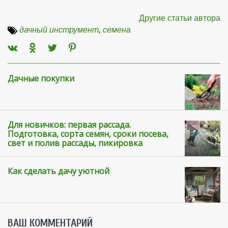
Другие статьи автора
дачный инструмент
,
семена
Дачные покупки
Для новичков: первая рассада.
Подготовка, сорта семян, сроки посева,
свет и полив рассады, пикировка
Как сделать дачу уютной
ВАШ КОММЕНТАРИЙ