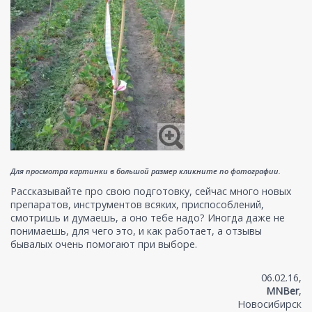
Для просмотра картинки в большой размер кликните по фотографии.
Рассказывайте про свою подготовку, сейчас много новых
препаратов, инструментов всяких, приспособлений,
смотришь и думаешь, а оно тебе надо? Иногда даже не
понимаешь, для чего это, и как работает, а отзывы
бывалых очень помогают при выборе.
06.02.16,
MNBer
,
Новосибирск