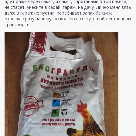
идет даже через пакет, и пакет, спрятанный в три пакета,
не спасет, унесите в сарай, гараж, на дачу. Лично меня зять
даже в гараж не пустил, перебивает запах бензина,
отвезла сразу на дачу, по колено в снегу, на общественном
транспорте.