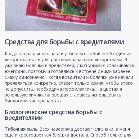
Средства для борьбы с вредителями
Когда отправляемся на дачу, берем с собой необходимые
лекарства, вот и для растений запаслась лекарствами. Я
уже знаю болячки и вредителей, с которыми я сталкиваюсь
ежегодно, поэтому и готовлюсь к встрече с ними заранее.
Скажу однозначно - когда вредители и болячки уже начали
проявляться конкретно, спасет только химия, чтобы этого
не допустить, необходима профилактика. На цветах я
использую химию, на овощах стараюсь использовать
биологические препараты.
Биологические средства борьбы с
вредителями
Табачная пыль
. Всех наверняка достают слизняки, а меня
еще и крестоцветная блошка достала. Способ только для