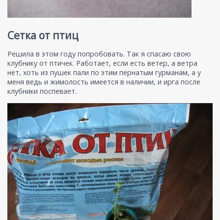
Сетка от птиц
Решила в этом году попробовать. Так я спасаю свою
клубнику от птичек. Работает, если есть ветер, а ветра
нет, хоть из пушек пали по этим пернатым гурманам, а у
меня ведь и жимолость имеется в наличии, и ирга после
клубники поспевает.