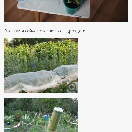
Вот так я сейчас спасаюсь от дроздов: