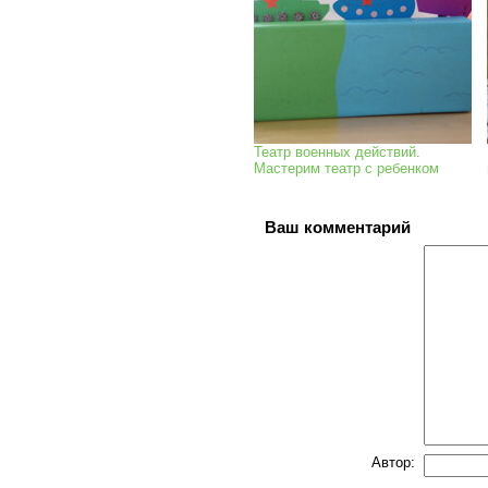
Театр военных действий.
Мастерим театр с ребенком
Ваш комментарий
Автор: