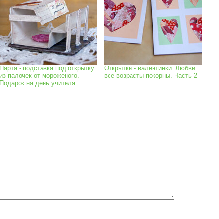
Парта - подставка под открытку
Открытки - валентинки. Любви
из палочек от мороженого.
все возрасты покорны. Часть 2
Подарок на день учителя