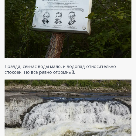
Правда, сейчас воды мало, и водопад относительно
спокоен. Но все равно огромный.