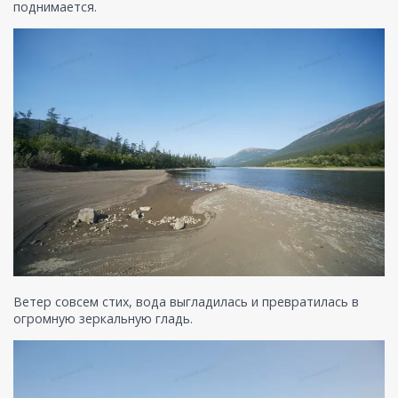
поднимается.
Ветер совсем стих, вода выгладилась и превратилась в
огромную зеркальную гладь.