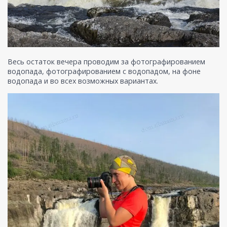
Весь остаток вечера проводим за фотографированием
водопада, фотографированием с водопадом, на фоне
водопада и во всех возможных вариантах.