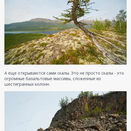
А еще открываются сами скалы. Это не просто скалы - это
огромные базальтовые массивы, сложенные из
шестигранных колонн.