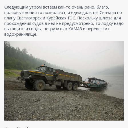
Следующим утром встаём как-то очень рано, благо,
полярные ночи это позволяют, и едем дальше. Сначала по
плану Светлогорск и Курейская ГЭС. Поскольку шлюза для
прохождения судов в ней не предусмотрено, то лодку надо
вытащить из воды, погрузить в КАМАЗ и перевезти в
водохранилище.