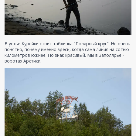
В устье Курейки стоит табличка "Полярный круг". Не очень
понятно, почему именно здесь, когда сама линия на сотню
километров южнее. Но знак красивый. Мы в Заполярье -
воротах Арктики.