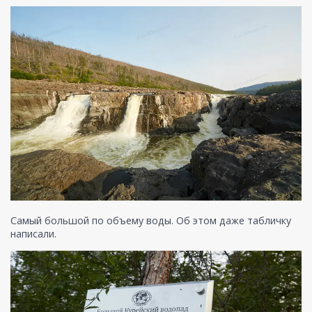
Самый большой по объему воды. Об этом даже табличку
написали.