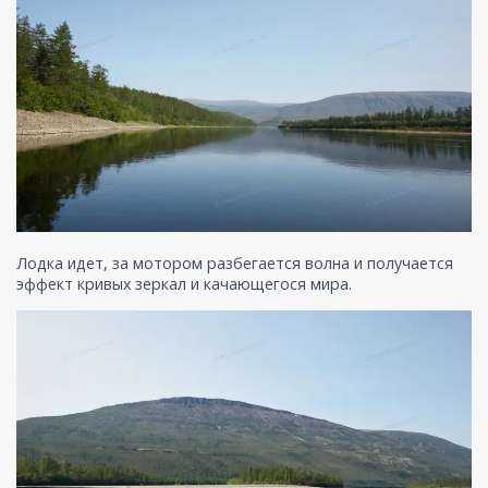
Лодка идет, за мотором разбегается волна и получается
эффект кривых зеркал и качающегося мира.