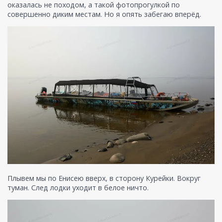
оказалась не походом, а такой фотопрогулкой по
совершенно диким местам. Но я опять забегаю вперёд.
Плывем мы по Енисею вверх, в сторону Курейки. Вокруг
туман. След лодки уходит в белое ничто.