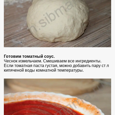
Готовим томатный соус.
Чеснок измельчаем. Смешиваем все ингредиенты.
Если томатная паста густая, можно добавить пару ст л
кипяченой воды комнатной температуры.