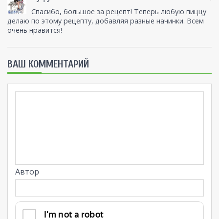
Спасибо, большое за рецепт! Теперь любую пиццу
делаю по этому рецепту, добавляя разные начинки. Всем
очень нравится!
ВАШ КОММЕНТАРИЙ
Автор