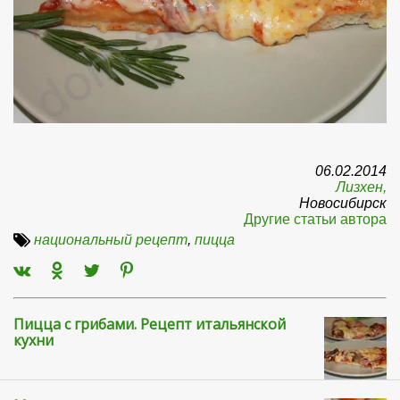
06.02.2014
Лизхен,
Новосибирск
Другие статьи автора
национальный рецепт
,
пицца
Пицца с грибами. Рецепт итальянской
кухни