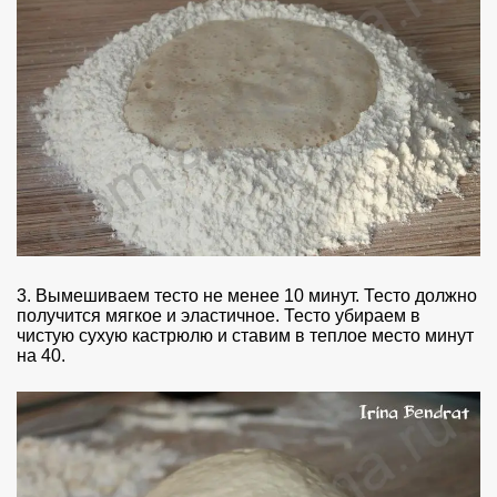
3. Вымешиваем тесто не менее 10 минут. Тесто должно
получится мягкое и эластичное. Тесто убираем в
чистую сухую кастрюлю и ставим в теплое место минут
на 40.