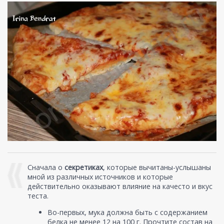
Сначала о
секретиках
, которые вычитаны-услышаны
мной из различных источников и которые
действительно оказывают влияние на качесто и вкус
теста.
Во-первых, мука должна быть с содержанием
белка не менее 12 на 100 г. Прочтите состав на