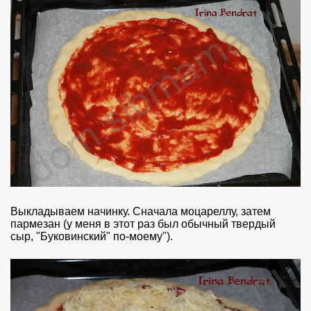
Выкладываем начинку. Сначала моцареллу, затем
пармезан (у меня в этот раз был обычный твердый
сыр, "Буковинский" по-моему").