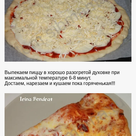
Выпекаем пиццу в хорошо разогретой духовке при
максимальной температуре 6-8 минут.
Достаем, нарезаем и кушаем пока горяченькая!!!