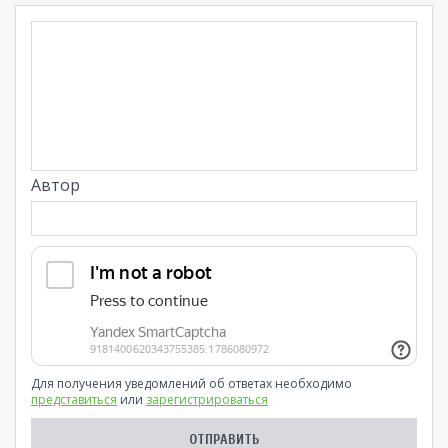
Автор
Для получения уведомлений об ответах необходимо
представиться
или
зарегистрироваться