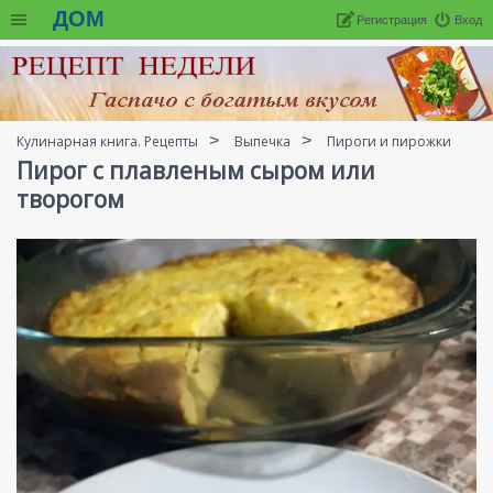
ДОМ
Регистрация
Вход
Кулинарная книга. Рецепты
Выпечка
Пироги и пирожки
Пирог с плавленым сыром или
творогом