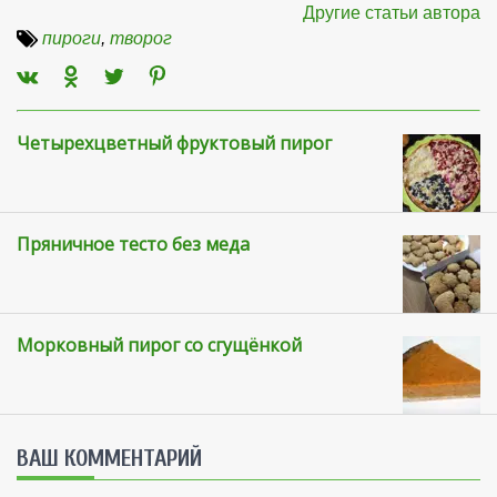
Другие статьи автора
пироги
,
творог
Четырехцветный фруктовый пирог
Пряничное тесто без меда
Морковный пирог со сгущёнкой
ВАШ КОММЕНТАРИЙ