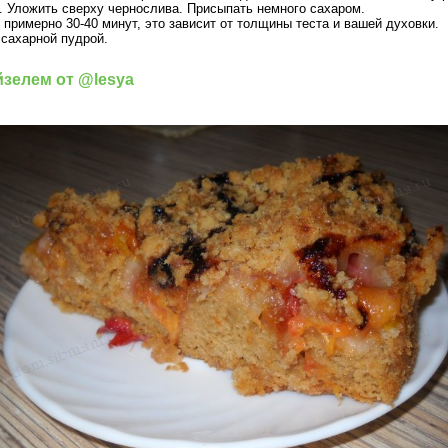
. Уложить сверху чернослива. Присыпать немного сахаром.
 примерно 30-40 минут, это зависит от толщины теста и вашей духовки.
 сахарной пудрой.
зелем от @lesya