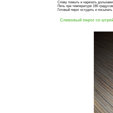
Сливу помыть и нарезать дольками
Печь при температуре 180 градусов
Готовый пирог остудить и посыпать
Сливовый пирог со штрей