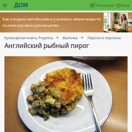
ДОМ
Регистрация
Вход
Кулинарная книга. Рецепты
Выпечка
Пироги и пирожки
Английский рыбный пирог