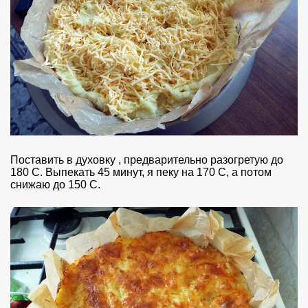
Поставить в духовку , предварительно разогретую до
180 С. Выпекать 45 минут, я пеку на 170 C, а потом
снижаю до 150 C.