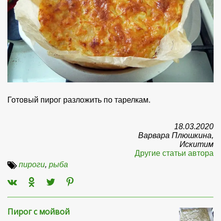
Готовый пирог разложить по тарелкам.
18.03.2020
Варвара Плюшкина,
Искитим
Другие статьи автора
пироги
,
рыба
Пирог с мойвой