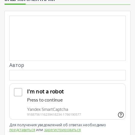
Автор
Для получения уведомлений об ответах необходимо
представиться
или
зарегистрироваться