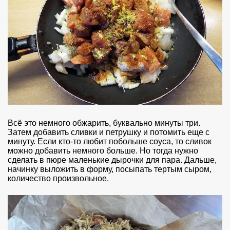
Всё это немного обжарить, буквально минуты три.
Затем добавить сливки и петрушку и потомить еще с
минуту. Если кто-то любит побольше соуса, то сливок
можно добавить немного больше. Но тогда нужно
сделать в пюре маленькие дырочки для пара. Дальше,
начинку выложить в форму, посыпать тертым сыром,
количество произвольное.