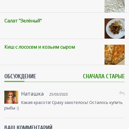
Салат "Зелёный"
Киш с лососем и козьим сыром
ОБСУЖДЕНИЕ
СНАЧАЛА СТАРЫЕ
Наташка
25/03/2020
Какая красота! Сразу захотелось! Осталось купить
рыбы :)
ВАШ КОММЕНТАРИЙ