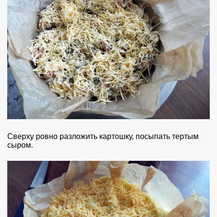
Сверху ровно разложить картошку, посыпать тертым
сыром.