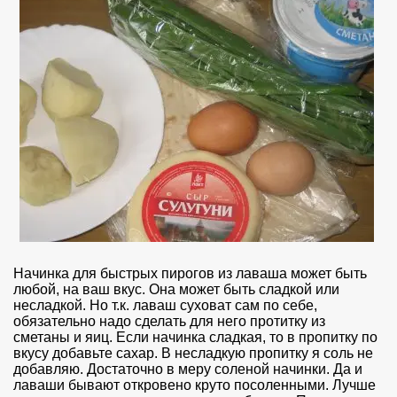
Начинка для быстрых пирогов из лаваша может быть
любой, на ваш вкус. Она может быть сладкой или
несладкой. Но т.к. лаваш суховат сам по себе,
обязательно надо сделать для него протитку из
сметаны и яиц. Если начинка сладкая, то в пропитку по
вкусу добавьте сахар. В несладкую пропитку я соль не
добавляю. Достаточно в меру соленой начинки. Да и
лаваши бывают откровено круто посоленными. Лучше