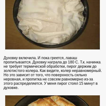
Духовку включила. И пока греется, лаваш
пропитывается. Духовку награла до 180 С. Т.к. начинка
не требует термической обработки, пирог держим до
золотистого колера. Как видите, колер неравномерный.
Но это зависит от того, что поверхность сильно
неровная, и пропитка не совсем равномерно из-за
этого распределяется. У меня пирог стоял 15 минут в
духовке.