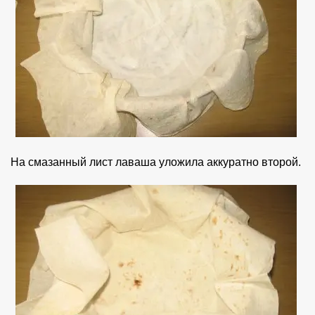
На смазанный лист лаваша уложила аккуратно второй.