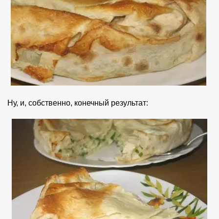
Ну, и, собственно, конечный результат: