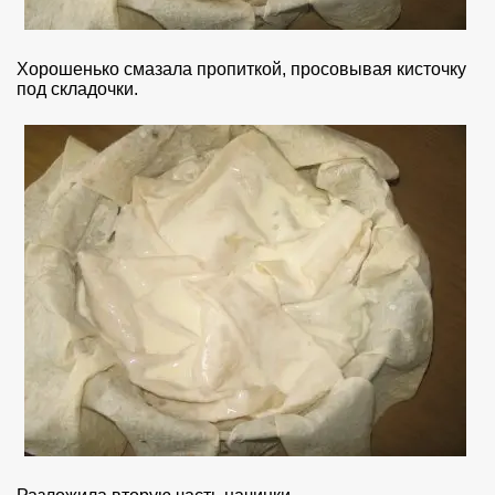
Хорошенько смазала пропиткой, просовывая кисточку
под складочки.