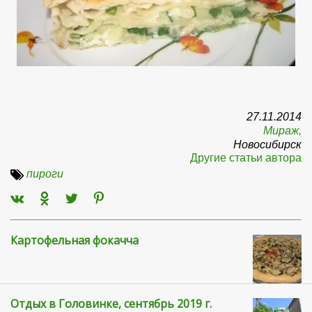
27.11.2014
Мираж,
Новосибирск
Другие статьи автора
пироги
Картофельная фокачча
Отдых в Головинке, сентябрь 2019 г.