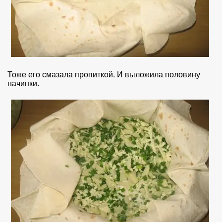
Тоже его смазала пропиткой. И выложила половину
начинки.