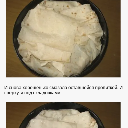
И снова хорошенько смазала оставшейся пропиткой. И
сверху, и под складочками.