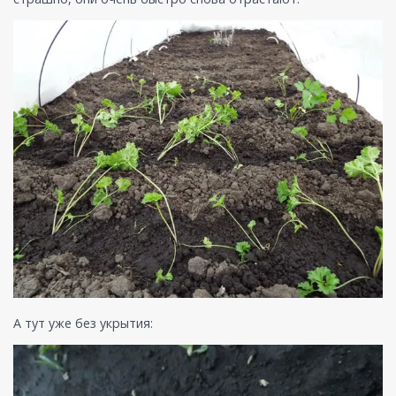
А тут уже без укрытия: