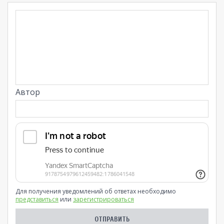
Автор
Для получения уведомлений об ответах необходимо
представиться
или
зарегистрироваться