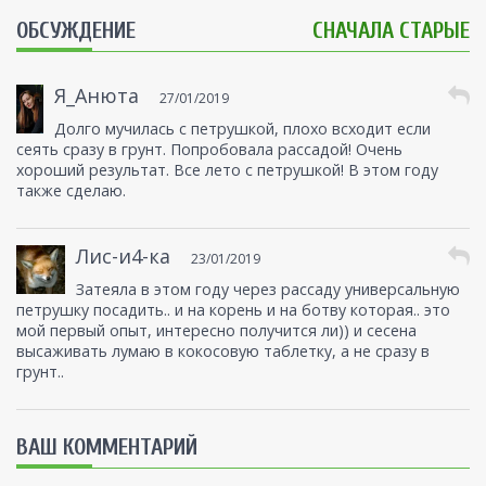
ОБСУЖДЕНИЕ
СНАЧАЛА СТАРЫЕ
Я_Анюта
27/01/2019
Долго мучилась с петрушкой, плохо всходит если
сеять сразу в грунт. Попробовала рассадой! Очень
хороший результат. Все лето с петрушкой! В этом году
также сделаю.
Лис-и4-ка
23/01/2019
Затеяла в этом году через рассаду универсальную
петрушку посадить.. и на корень и на ботву которая.. это
мой первый опыт, интересно получится ли)) и сесена
высаживать лумаю в кокосовую таблетку, а не сразу в
грунт..
ВАШ КОММЕНТАРИЙ