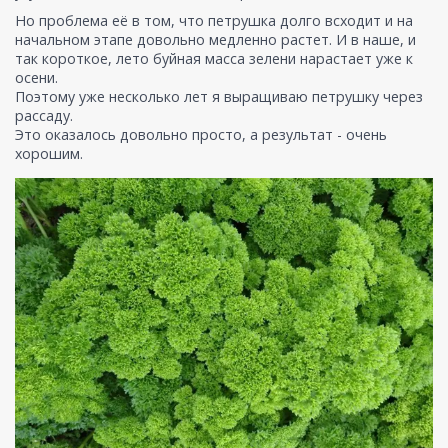
Но проблема её в том, что петрушка долго всходит и на
начальном этапе довольно медленно растет. И в наше, и
так короткое, лето буйная масса зелени нарастает уже к
осени.
Поэтому уже несколько лет я выращиваю петрушку через
рассаду.
Это оказалось довольно просто, а результат - очень
хорошим.