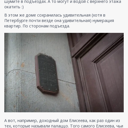
шумите в подъездах. А то могут и водой с верхнего этажа
окатить :)
В этом же доме сохранилась удивительная (хотя в
Петербурге почти везде она удивительная) нумерация
квартир. По сторонам подъезда.
А вот, например, доходный дом Елисеева, как раз один из
тех, которые называли палаццо. Того самого Елисеева, чьи