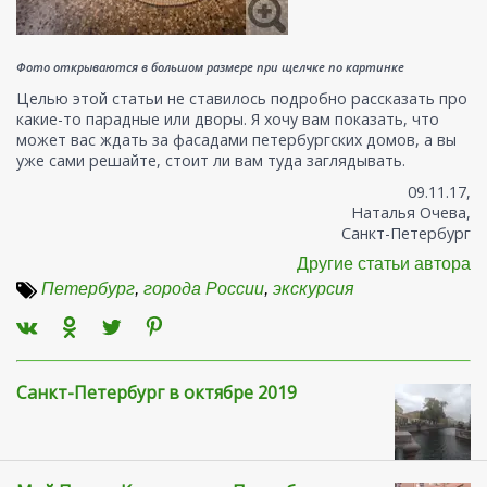
Фото открываются в большом размере при щелчке по картинке
Целью этой статьи не ставилось подробно рассказать про
какие-то парадные или дворы. Я хочу вам показать, что
может вас ждать за фасадами петербургских домов, а вы
уже сами решайте, стоит ли вам туда заглядывать.
09.11.17,
Наталья Очева,
Санкт-Петербург
Другие статьи автора
Петербург
,
города России
,
экскурсия
Санкт-Петербург в октябре 2019