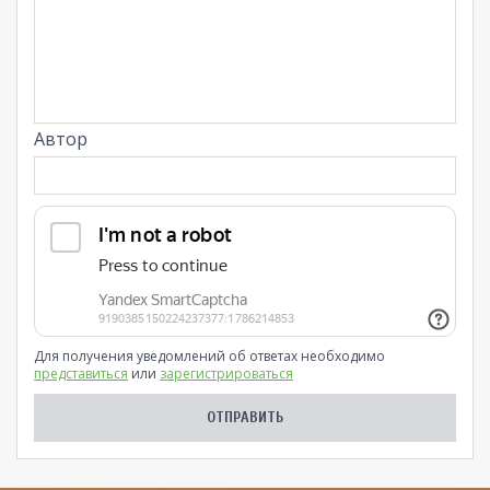
Автор
Для получения уведомлений об ответах необходимо
представиться
или
зарегистрироваться