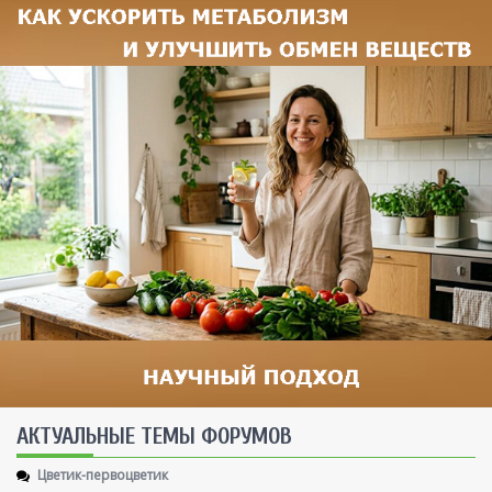
AКТУАЛЬНЫЕ ТЕМЫ ФОРУМОВ
Цветик-первоцветик