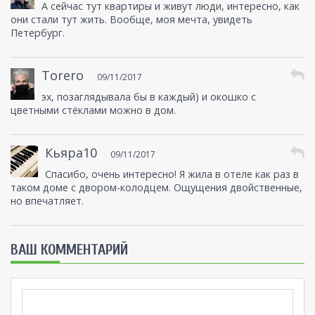
А сейчас тут квартиры и живут люди, интересно, как
они стали тут жить. Вообще, моя мечта, увидеть
Петербург.
Torero
09/11/2017
эх, позаглядывала бы в каждый) и окошко с
цветными стёклами можно в дом.
Кьяра10
09/11/2017
Спасибо, очень интересно! Я жила в отеле как раз в
таком доме с двором-колодцем. Ощущения двойственные,
но впечатляет.
ВАШ КОММЕНТАРИЙ