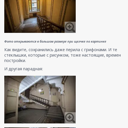
Фото открываются в большом размере при щелчке по картинке
Как видите, сохранились даже перила с грифонами. И те
стеклышки, которые с рисунком, тоже настоящие, времен
постройки.
И другая парадная: