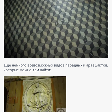
Еще немного всевозможных видов парадных и артефактов,
которые можно там найти: