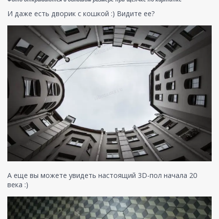
И даже есть дворик с кошкой :) Видите ее?
А еще вы можете увидеть настоящий 3D-пол начала 20
века :)