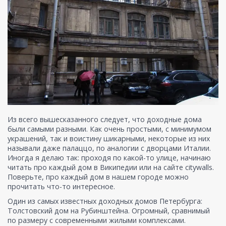
Из всего вышесказанного следует, что доходные дома
были самыми разными. Как очень простыми, с минимумом
украшений, так и воистину шикарными, некоторые из них
называли даже палаццо, по аналогии с дворцами Италии.
Иногда я делаю так: проходя по какой-то улице, начинаю
читать про каждый дом в Википедии или на сайте citywalls.
Поверьте, про каждый дом в нашем городе можно
прочитать что-то интересное.
Один из самых известных доходных домов Петербурга:
Толстовский дом на Рубинштейна. Огромный, сравнимый
по размеру с современными жилыми комплексами.