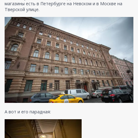
магазины есть в Петербурге на Невском и в Москве на
Тверской улице.
А вот и его парадная: