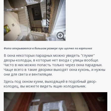
Фото открываются в большом размере при щелчке по картинке
В окна некоторых парадных можно увидеть "глухие"
дворы-колодцы, в которые нет входа с улицы вообще.
Часто в них можно попасть только через окна парадных.
Чаще всего в такие дворики выходят окна кухонь, и нужны
они для света и вентиляции.
Здесь под окном кухни, выходящей в подобный двор-
колодец, вы можете видеть ящик-холодильник.