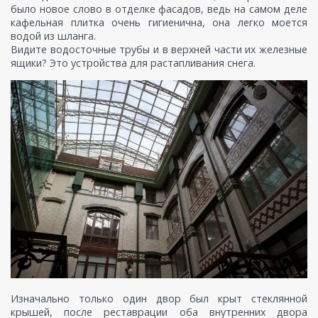
было новое слово в отделке фасадов, ведь на самом деле
кафельная плитка очень гигиенична, она легко моется
водой из шланга.
Видите водосточные трубы и в верхней части их железные
ящики? Это устройства для растапливания снега.
Изначально только один двор был крыт стеклянной
крышей, после реставрации оба внутренних двора