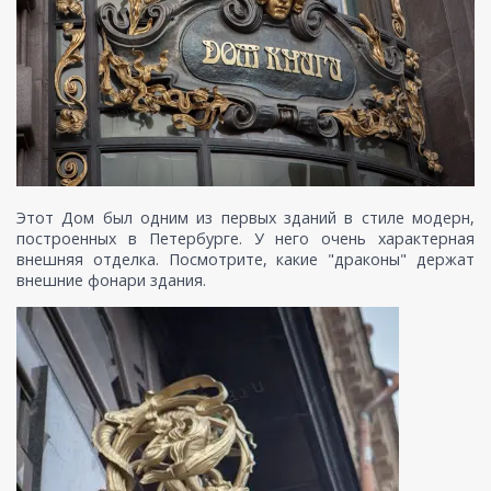
Этот Дом был одним из первых зданий в стиле модерн,
построенных в Петербурге. У него очень характерная
внешняя отделка. Посмотрите, какие "драконы" держат
внешние фонари здания.