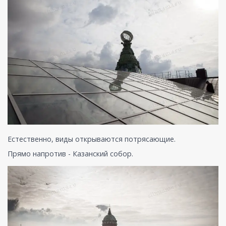
Естественно, виды открываются потрясающие.
Прямо напротив - Казанский собор.