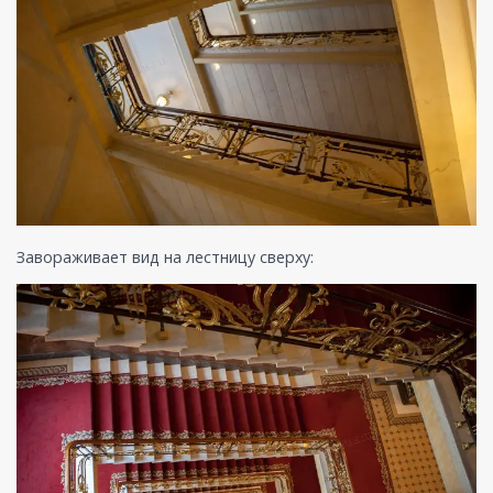
Завораживает вид на лестницу сверху: