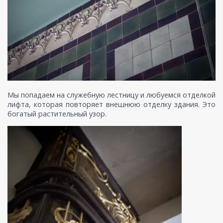
Мы попадаем на служебную лестницу и любуемся отделкой
лифта, которая повторяет внешнюю отделку здания. Это
богатый растительный узор.