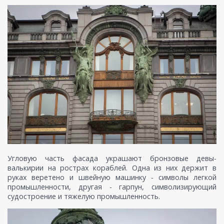
Угловую часть фасада украшают бронзовые девы-
валькирии на рострах кораблей. Одна из них держит в
руках веретено и швейную машинку - символы легкой
промышленности, другая - гарпун, символизирующий
судостроение и тяжелую промышленность.