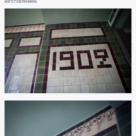
изготовлением.