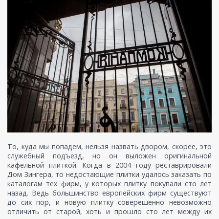
То, куда мы попадем, нельзя назвать двором, скорее, это
служебный подъезд, но он выложен оригинальной
кафельной плиткой. Когда в 2004 году реставрировали
Дом Зингера, то недостающие плитки удалось заказать по
каталогам тех фирм, у которых плитку покупали сто лет
назад. Ведь большинство европейских фирм существуют
до сих пор, и новую плитку соверешенно невозможно
отличить от старой, хоть и прошло сто лет между их