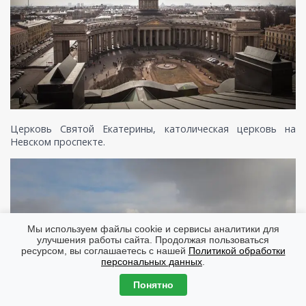
Церковь Святой Екатерины, католическая церковь на
Невском проспекте.
Мы используем файлы cookie и сервисы аналитики для
улучшения работы сайта. Продолжая пользоваться
ресурсом, вы соглашаетесь с нашей
Политикой обработки
персональных данных
.
Понятно