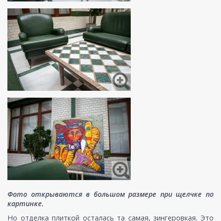
Фото открываются в большом размере при щелчке по
картинке.
Но отделка плиткой осталась та самая, зингеровкая. Это