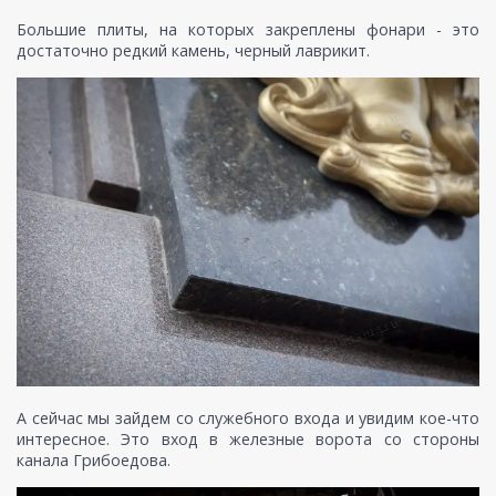
Большие плиты, на которых закреплены фонари - это
достаточно редкий камень, черный лаврикит.
А сейчас мы зайдем со служебного входа и увидим кое-что
интересное. Это вход в железные ворота со стороны
канала Грибоедова.