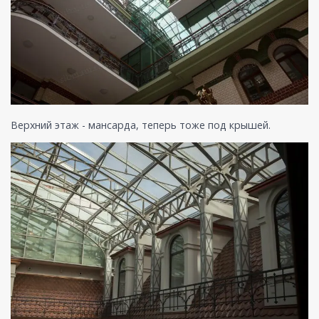
Верхний этаж - мансарда, теперь тоже под крышей.