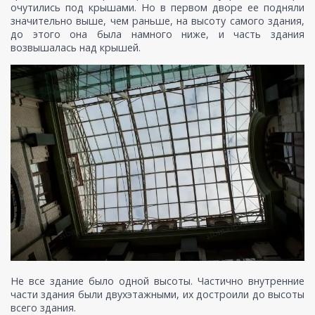
очутились под крышами. Но в первом дворе ее подняли
значительно выше, чем раньше, на высоту самого здания,
до этого она была намного ниже, и часть здания
возвышалась над крышей.
Не все здание было одной высоты. Частично внутренние
части здания были двухэтажными, их достроили до высоты
всего здания.