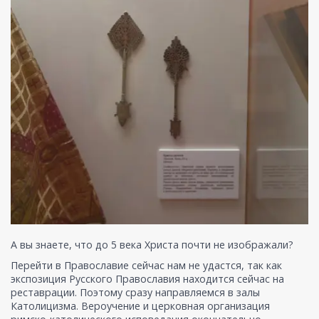
А вы знаете, что до 5 века Христа почти не изображали?
Перейти в Православие сейчас нам не удастся, так как
экспозиция Русского Православия находится сейчас на
реставрации. Поэтому сразу направляемся в залы
Католицизма. Вероучение и церковная организация