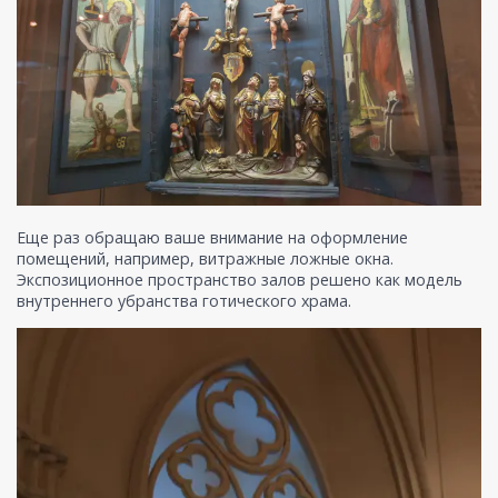
Еще раз обращаю ваше внимание на оформление
помещений, например, витражные ложные окна.
Экспозиционное пространство залов решено как модель
внутреннего убранства готического храма.