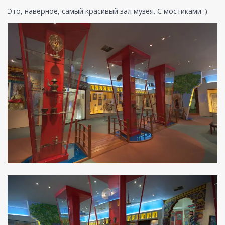
Это, наверное, самый красивый зал музея. С мостиками :)