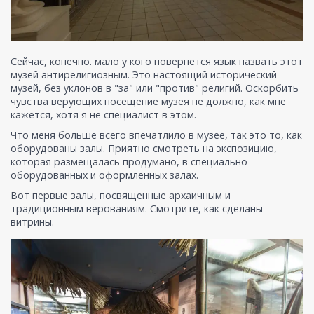
Сейчас, конечно. мало у кого повернется язык назвать этот
музей антирелигиозным. Это настоящий исторический
музей, без уклонов в "за" или "против" религий. Оскорбить
чувства верующих посещение музея не должно, как мне
кажется, хотя я не специалист в этом.
Что меня больше всего впечатлило в музее, так это то, как
оборудованы залы. Приятно смотреть на экспозицию,
которая размещалась продумано, в специально
оборудованных и оформленных залах.
Вот первые залы, посвященные архаичным и
традиционным верованиям. Смотрите, как сделаны
витрины.