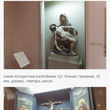
Какие колоритные разбойники тут. Южная Германия, 16
век, дерево, темпера, масло.