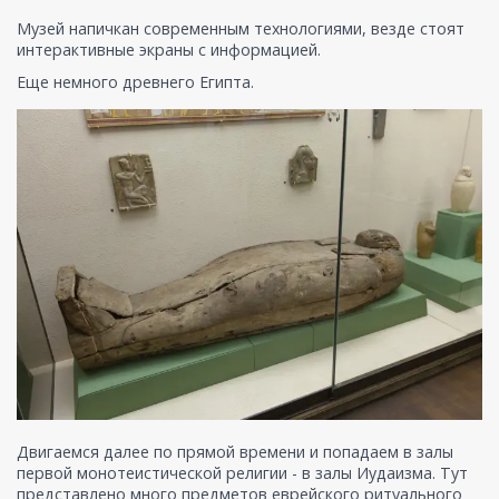
Музей напичкан современным технологиями, везде стоят
интерактивные экраны с информацией.
Еще немного древнего Египта.
Двигаемся далее по прямой времени и попадаем в залы
первой монотеистической религии - в залы Иудаизма. Тут
представлено много предметов еврейского ритуального