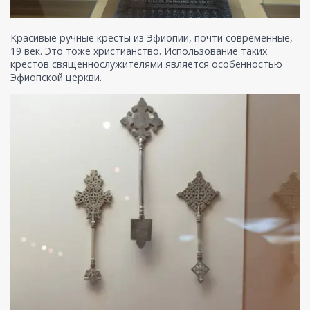
Красивые ручные кресты из Эфиопии, почти современные,
19 век. Это тоже христианство. Использование таких
крестов священнослужителями является особенностью
Эфиопской церкви.