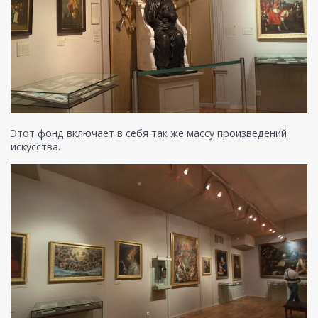
Этот фонд включает в себя так же массу произведений
искусства.