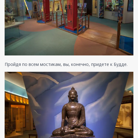
Пройдя по всем мостикам, вы, конечно, придете к Будде.