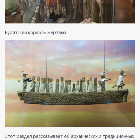
Бурятский корабль мертвых
Этот раздел рассказывает об архаических и традиционных