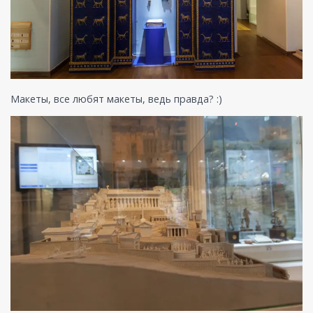
Макеты, все любят макеты, ведь правда? :)