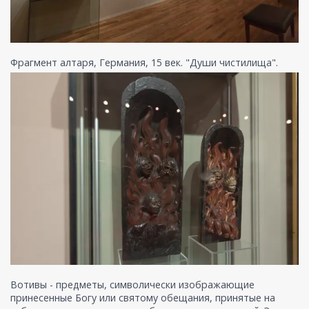
Фрагмент алтаря, Германия, 15 век. "Души чистилища".
Вотивы - предметы, символически изображающие
принесенные Богу или святому обещания, принятые на