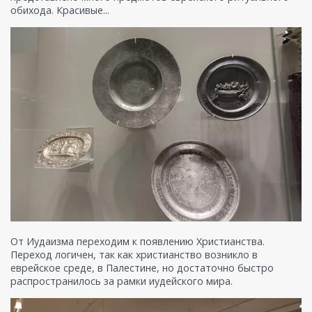
обихода. Красивые...
От Иудаизма переходим к появлению Христианства.
Переход логичен, так как христианство возникло в
еврейское среде, в Палестине, но достаточно быстро
распространилось за рамки иудейского мира.