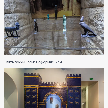
Опять восхищаемся оформлением.