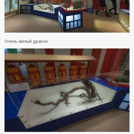
Очень милый дракон