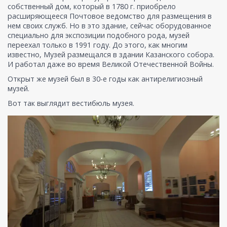
собственный дом, который в 1780 г. приобрело
расширяющееся Почтовое ведомство для размещения в
нем своих служб. Но в это здание, сейчас оборудованное
специально для экспозиции подобного рода, музей
переехал только в 1991 году. До этого, как многим
известно, Музей размещался в здании Казанского собора.
И работал даже во время Великой Отечественной Войны.
Открыт же музей был в 30-е годы как антирелигиозный
музей.
Вот так выглядит вестибюль музея.