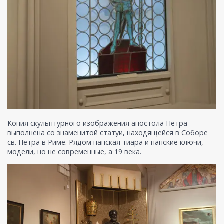
Копия скульптурного изображения апостола Петра
выполнена со знаменитой статуи, находящейся в Соборе
св. Петра в Риме. Рядом папская тиара и папские ключи,
модели, но не современные, а 19 века.