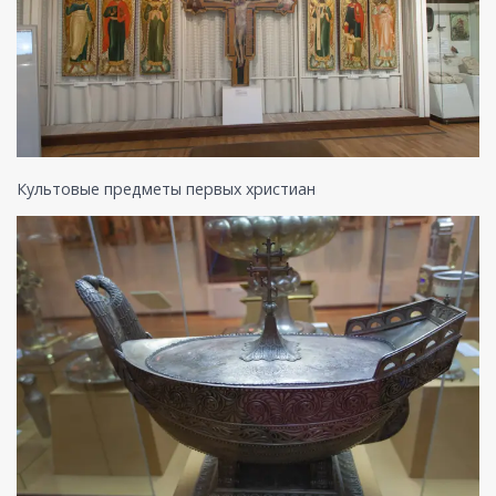
Культовые предметы первых христиан