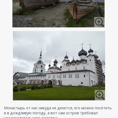
Монастырь от нас никуда не денется, его можно посетить
и в дождливую погоду, а вот сам остров требовал
незамедлительного осмотра.