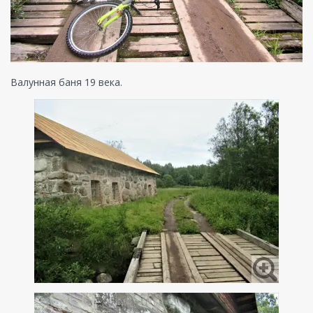
Валунная баня 19 века.