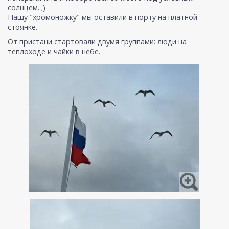
солнцем. ;)
Нашу "хромоножку" мы оставили в порту на платной
стоянке.
От пристани стартовали двумя группами: люди на
теплоходе и чайки в небе.