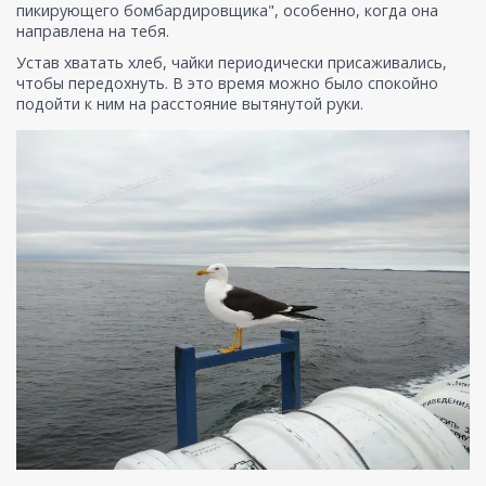
пикирующего бомбардировщика", особенно, когда она
направлена на тебя.
Устав хватать хлеб, чайки периодически присаживались,
чтобы передохнуть. В это время можно было спокойно
подойти к ним на расстояние вытянутой руки.