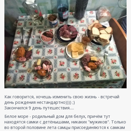
Как говорится, хочешь изменить свою жизнь - встречай
день рождения нестандартно)))) ;)
Закончился 9 день путешествия.....
Белое море - родильный дом для белух, причём тут
находятся самки с детёнышами, никаких "мужиков". Только
во второй половине лета самцы присоединяются к самкам