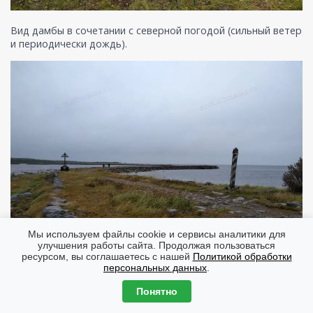
Вид дамбы в сочетании с северной погодой (сильный ветер
и периодически дождь).
Мы используем файлы cookie и сервисы аналитики для
улучшения работы сайта. Продолжая пользоваться
ресурсом, вы соглашаетесь с нашей
Политикой обработки
персональных данных
.
Понятно