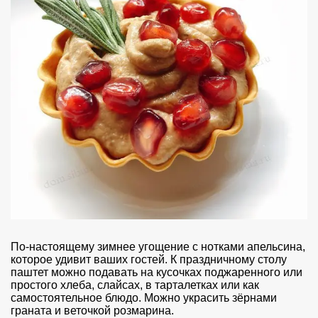
По-настоящему зимнее угощение с нотками апельсина,
которое удивит ваших гостей. К праздничному столу
паштет можно подавать на кусочках поджаренного или
простого хлеба, слайсах, в тарталетках или как
самостоятельное блюдо. Можно украсить зёрнами
граната и веточкой розмарина.