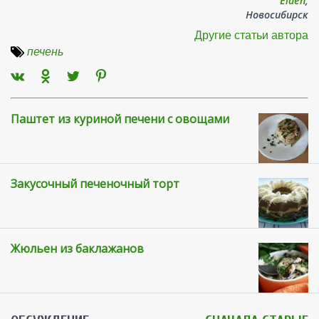
Elden
,
Новосибирск
Другие статьи автора
печень
Паштет из куриной печени с овощами
Закусочный печеночный торт
Жюльен из баклажанов