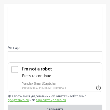
Автор
Для получения уведомлений об ответах необходимо
представиться
или
зарегистрироваться