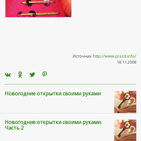
Источник:
http://www.prazd.info/
18.11.2008
Новогодние открытки своими руками
Новогодние открытки своими руками.
Часть 2