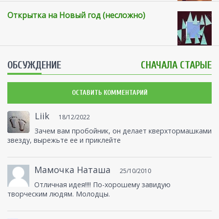
Открытка на Новый год (несложно)
ОБСУЖДЕНИЕ
СНАЧАЛА СТАРЫЕ
ОСТАВИТЬ КОММЕНТАРИЙ
Liik
18/12/2022
Зачем вам пробойник, он делает кверхтормашками
звезду, вырежьте ее и приклейте
Мамочка Наташа
25/10/2010
Отличная идея!!!! По-хорошему завидую
творческим людям. Молодцы.