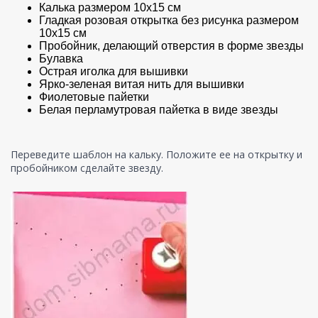
Калька размером 10x15 см
Гладкая розовая открытка без рисунка размером
10x15 см
Пробойник, делающий отверстия в форме звезды
Булавка
Острая иголка для вышивки
Ярко-зеленая витая нить для вышивки
Фиолетовые пайетки
Белая перламутровая пайетка в виде звезды
Переведите шаблон на кальку. Положите ее на открытку и
пробойником сделайте звезду.