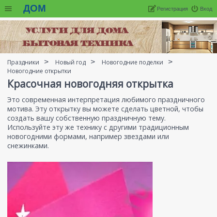
ДОМ
Регистрация
Вход
Праздники
Новый год
Новогодние поделки
Новогодние открытки
Красочная новогодняя открытка
Это современная интерпретация любимого праздничного
мотива. Эту открытку вы можете сделать цветной, чтобы
создать вашу собственную праздничную тему.
Используйте эту же технику с другими традиционным
новогодними формами, например звездами или
снежинками.