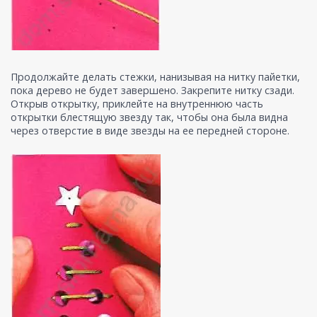
Продолжайте делать стежки, нанизывая на нитку пайетки,
пока дерево не будет завершено. Закрепите нитку сзади.
Открыв открытку, приклейте на внутреннюю часть
открытки блестящую звезду так, чтобы она была видна
через отверстие в виде звезды на ее передней стороне.