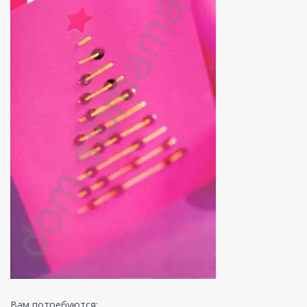
Вам потребуются: